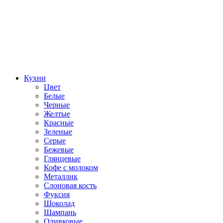
Кухни
Цвет
Белые
Черные
Желтые
Красные
Зеленые
Серые
Бежевые
Глянцевые
Кофе с молоком
Металлик
Слоновая кость
Фуксия
Шоколад
Шампань
Оливковые