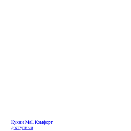
Кухни
Mall
Комфорт,
доступный