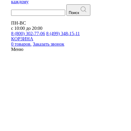
каждому
Поиск
ПН-ВС
с 10:00 до 20:00
8 (800) 302-77-06
8 (499) 348-15-11
КОРЗИНА
0 товаров.
Заказать звонок
Меню