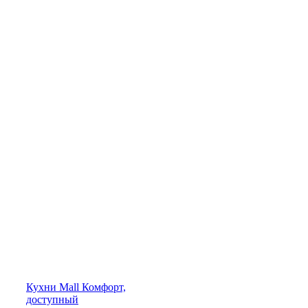
Кухни
Mall
Комфорт,
доступный