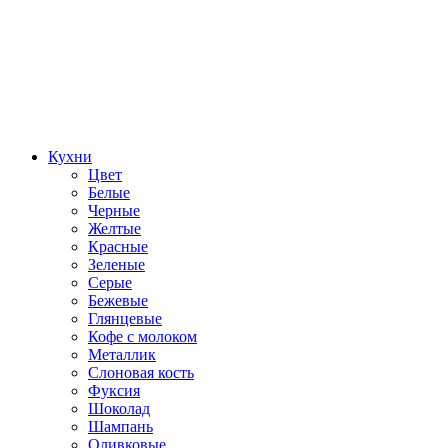
Кухни
Цвет
Белые
Черные
Желтые
Красные
Зеленые
Серые
Бежевые
Глянцевые
Кофе с молоком
Металлик
Слоновая кость
Фуксия
Шоколад
Шампань
Оливковые