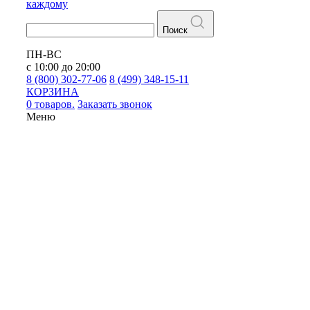
каждому
Поиск
ПН-ВС
с 10:00 до 20:00
8 (800) 302-77-06
8 (499) 348-15-11
КОРЗИНА
0 товаров.
Заказать звонок
Меню