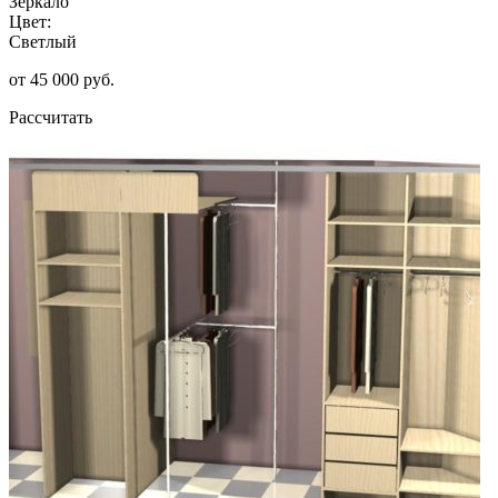
Зеркало
Цвет:
Светлый
от 45 000 руб.
Рассчитать