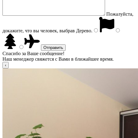
Пожалуйста,
докажите, что вы человек, выбрав
Дерево
.
Спасибо за Ваше сообщение!
Наш менеджер свяжется с Вами в ближайшее время.