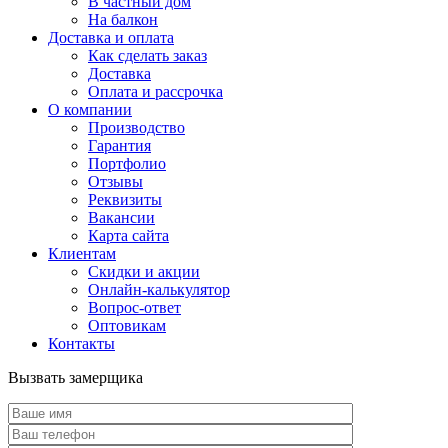
В частный дом
На балкон
Доставка и оплата
Как сделать заказ
Доставка
Оплата и рассрочка
О компании
Производство
Гарантия
Портфолио
Отзывы
Реквизиты
Вакансии
Карта сайта
Клиентам
Скидки и акции
Онлайн-калькулятор
Вопрос-ответ
Оптовикам
Контакты
Вызвать замерщика