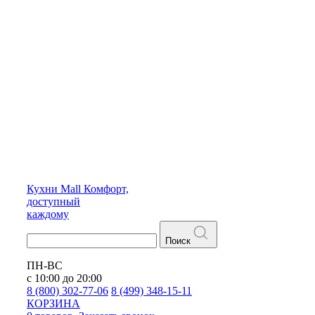
Кухни
Mall
Комфорт,
доступный
каждому
Поиск
ПН-ВС
с 10:00 до 20:00
8 (800) 302-77-06
8 (499) 348-15-11
КОРЗИНА