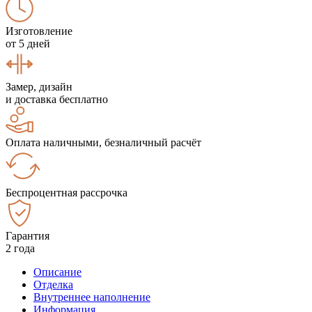
Изготовление
от 5 дней
Замер, дизайн
и доставка бесплатно
Оплата наличными, безналичный расчёт
Беспроцентная рассрочка
Гарантия
2 года
Описание
Отделка
Внутреннее наполнение
Информация