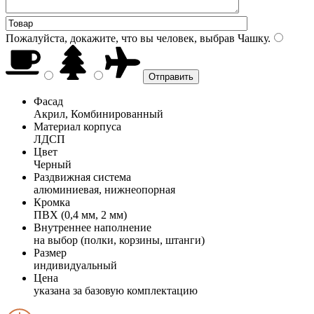
Пожалуйста, докажите, что вы человек, выбрав
Чашку
.
Фасад
Акрил, Комбинированный
Материал корпуса
ЛДСП
Цвет
Черный
Раздвижная система
алюминиевая, нижнеопорная
Кромка
ПВХ (0,4 мм, 2 мм)
Внутреннее наполнение
на выбор (полки, корзины, штанги)
Размер
индивидуальный
Цена
указана за базовую комплектацию