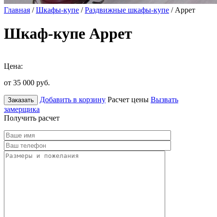
Главная
/
Шкафы-купе
/
Раздвижные шкафы-купе
/ Аррет
Шкаф-купе Аррет
Цена:
от 35 000
руб.
Добавить в корзину
Расчет цены
Вызвать
Заказать
замерщика
Получить расчет