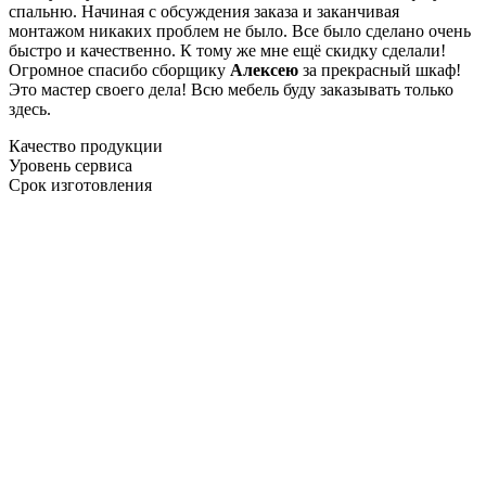
спальню. Начиная с обсуждения заказа и заканчивая
монтажом никаких проблем не было. Все было сделано очень
быстро и качественно. К тому же мне ещё скидку сделали!
Огромное спасибо сборщику
Алексею
за прекрасный шкаф!
Это мастер своего дела! Всю мебель буду заказывать только
здесь.
Качество продукции
Уровень сервиса
Срок изготовления