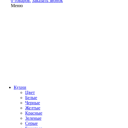
0 товаров.
Заказать звонок
Меню
Кухни
Цвет
Белые
Черные
Желтые
Красные
Зеленые
Серые