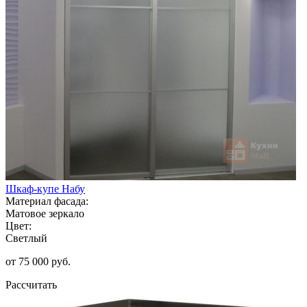
Шкаф-купе Набу
Материал фасада:
Матовое зеркало
Цвет:
Светлый
от 75 000 руб.
Рассчитать