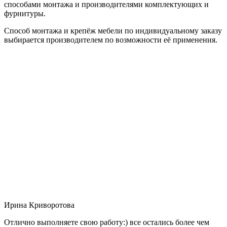
способами монтажа и производителями комплектующих и
фурнитуры.
Способ монтажа и крепёж мебели по индивидуальному заказу
выбирается производителем по возможности её применения.
Ирина Криворотова
Отлично выполняете свою работу:) все остались более чем