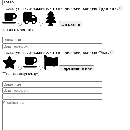
Пожалуйста, докажите, что вы человек, выбрав
Грузовик
.
Заказать звонок
Пожалуйста, докажите, что вы человек, выбрав
Флаг
.
Письмо директору