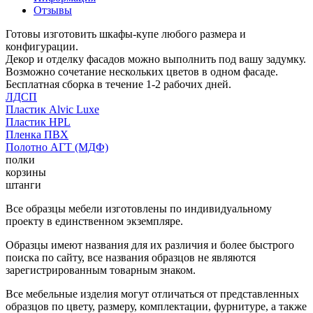
Отзывы
Готовы изготовить шкафы-купе любого размера и
конфигурации.
Декор и отделку фасадов можно выполнить под вашу задумку.
Возможно сочетание нескольких цветов в одном фасаде.
Бесплатная сборка в течение 1-2 рабочих дней.
ЛДСП
Пластик Alvic Luxe
Пластик HPL
Пленка ПВХ
Полотно АГТ (МДФ)
полки
корзины
штанги
Все образцы мебели изготовлены по индивидуальному
проекту в единственном экземпляре.
Образцы имеют названия для их различия и более быстрого
поиска по сайту, все названия образцов не являются
зарегистрированным товарным знаком.
Все мебельные изделия могут отличаться от представленных
образцов по цвету, размеру, комплектации, фурнитуре, а также