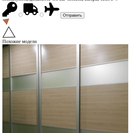
Похожие модели