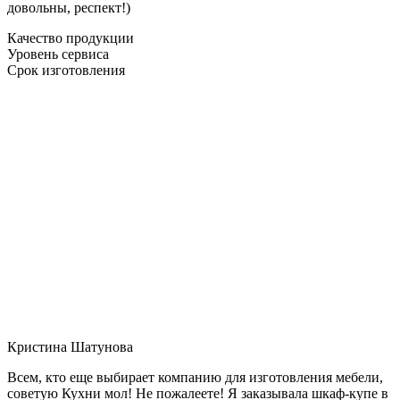
довольны, респект!)
Качество продукции
Уровень сервиса
Срок изготовления
Кристина Шатунова
Всем, кто еще выбирает компанию для изготовления мебели,
советую Кухни мол! Не пожалеете! Я заказывала шкаф-купе в