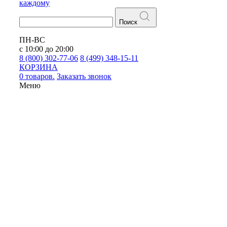
каждому
Поиск
ПН-ВС
с 10:00 до 20:00
8 (800) 302-77-06
8 (499) 348-15-11
КОРЗИНА
0 товаров.
Заказать звонок
Меню