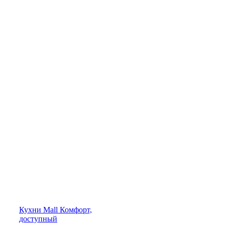
Кухни
Mall
Комфорт,
доступный