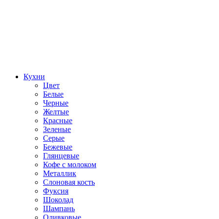
Кухни
Цвет
Белые
Черные
Желтые
Красные
Зеленые
Серые
Бежевые
Глянцевые
Кофе с молоком
Металлик
Слоновая кость
Фуксия
Шоколад
Шампань
Оливковые