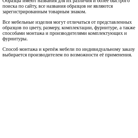
Образцы имеют названия для их различия и более быстрого
поиска по сайту, все названия образцов не являются
зарегистрированным товарным знаком.
Все мебельные изделия могут отличаться от представленных
образцов по цвету, размеру, комплектации, фурнитуре, а также
способами монтажа и производителями комплектующих и
фурнитуры.
Способ монтажа и крепёж мебели по индивидуальному заказу
выбирается производителем по возможности её применения.