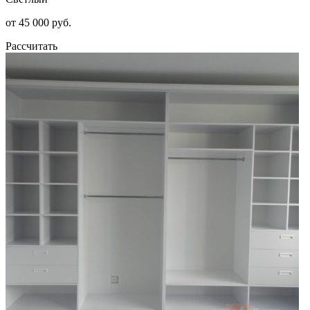
от 45 000 руб.
Рассчитать