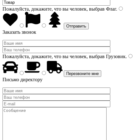
Пожалуйста, докажите, что вы человек, выбрав
Флаг
.
Заказать звонок
Пожалуйста, докажите, что вы человек, выбрав
Грузовик
.
Письмо директору