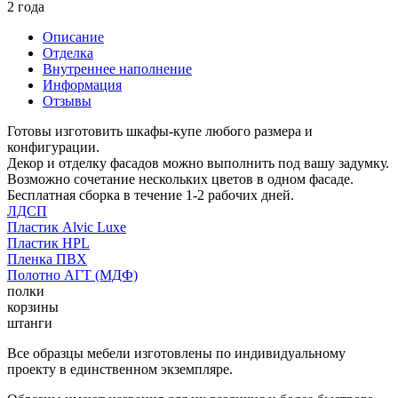
2 года
Описание
Отделка
Внутреннее наполнение
Информация
Отзывы
Готовы изготовить шкафы-купе любого размера и
конфигурации.
Декор и отделку фасадов можно выполнить под вашу задумку.
Возможно сочетание нескольких цветов в одном фасаде.
Бесплатная сборка в течение 1-2 рабочих дней.
ЛДСП
Пластик Alvic Luxe
Пластик HPL
Пленка ПВХ
Полотно АГТ (МДФ)
полки
корзины
штанги
Все образцы мебели изготовлены по индивидуальному
проекту в единственном экземпляре.