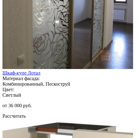
Шкаф-купе Лотал
Материал фасада:
Комбинированный, Пескоструй
Цвет:
Светлый
от 36 000 руб.
Рассчитать