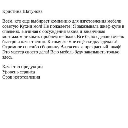
Кристина Шатунова
Всем, кто еще выбирает компанию для изготовления мебели,
советую Кухни мол! Не пожалеете! Я заказывала шкаф-купе в
спальню. Начиная с обсуждения заказа и заканчивая
монтажом никаких проблем не было. Все было сделано очень
быстро и качественно. К тому же мне ещё скидку сделали!
Огромное спасибо сборщику
Алексею
за прекрасный шкаф!
Это мастер своего дела! Всю мебель буду заказывать только
здесь.
Качество продукции
Уровень сервиса
Срок изготовления