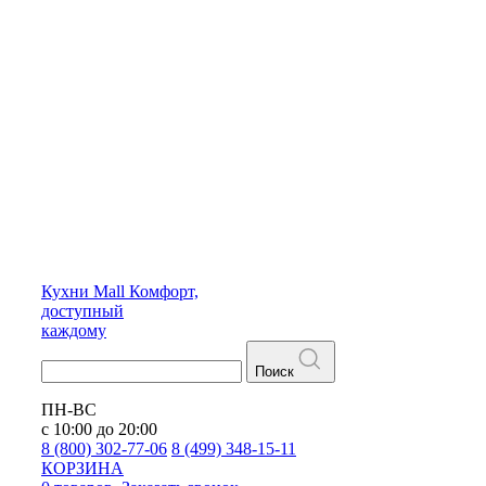
Кухни
Mall
Комфорт,
доступный
каждому
Поиск
ПН-ВС
с 10:00 до 20:00
8 (800) 302-77-06
8 (499) 348-15-11
КОРЗИНА