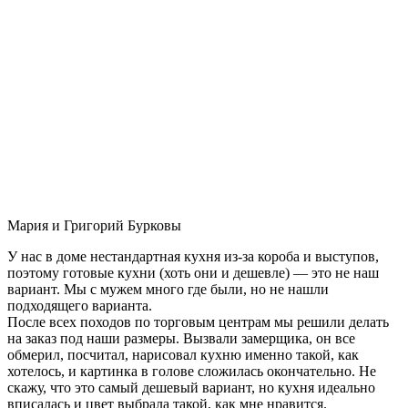
Мария и Григорий Бурковы
У нас в доме нестандартная кухня из-за короба и выступов,
поэтому готовые кухни (хоть они и дешевле) — это не наш
вариант. Мы с мужем много где были, но не нашли
подходящего варианта.
После всех походов по торговым центрам мы решили делать
на заказ под наши размеры. Вызвали замерщика, он все
обмерил, посчитал, нарисовал кухню именно такой, как
хотелось, и картинка в голове сложилась окончательно. Не
скажу, что это самый дешевый вариант, но кухня идеально
вписалась и цвет выбрала такой, как мне нравится.