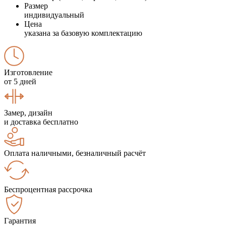
Размер
индивидуальный
Цена
указана за базовую комплектацию
Изготовление
от 5 дней
Замер, дизайн
и доставка бесплатно
Оплата наличными, безналичный расчёт
Беспроцентная рассрочка
Гарантия