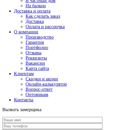
В частный дом
На балкон
Доставка и оплата
Как сделать заказ
Доставка
Оплата и рассрочка
О компании
Производство
Гарантия
Портфолио
Отзывы
Реквизиты
Вакансии
Карта сайта
Клиентам
Скидки и акции
Онлайн-калькулятор
Вопрос-ответ
Оптовикам
Контакты
Вызвать замерщика