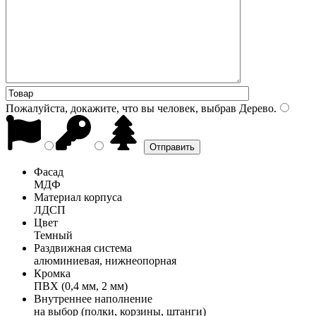
Пожалуйста, докажите, что вы человек, выбрав
Дерево
.
Фасад
МДФ
Материал корпуса
ЛДСП
Цвет
Темный
Раздвижная система
алюминиевая, нижнеопорная
Кромка
ПВХ (0,4 мм, 2 мм)
Внутреннее наполнение
на выбор (полки, корзины, штанги)