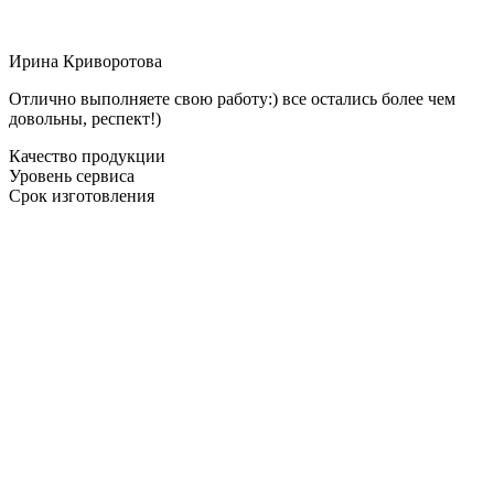
Ирина Криворотова
Отлично выполняете свою работу:) все остались более чем
довольны, респект!)
Качество продукции
Уровень сервиса
Срок изготовления