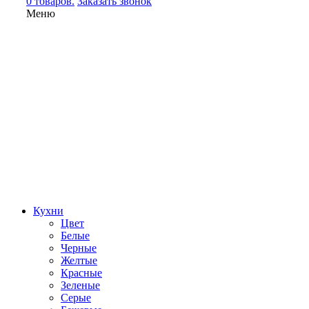
0 товаров.
Заказать звонок
Меню
Кухни
Цвет
Белые
Черные
Желтые
Красные
Зеленые
Серые