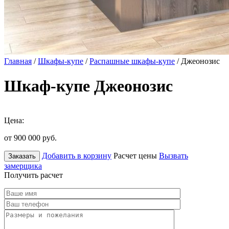
Главная
/
Шкафы-купе
/
Распашные шкафы-купе
/ Джеонозис
Шкаф-купе Джеонозис
Цена:
от 900 000
руб.
Добавить в корзину
Расчет цены
Вызвать
Заказать
замерщика
Получить расчет