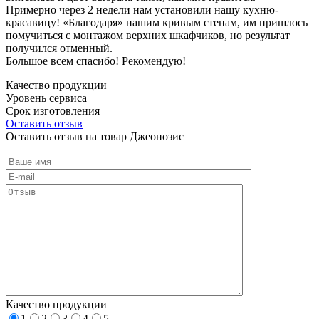
Примерно через 2 недели нам установили нашу кухню-
красавицу! «Благодаря» нашим кривым стенам, им пришлось
помучиться с монтажом верхних шкафчиков, но результат
получился отменный.
Большое всем спасибо! Рекомендую!
Качество продукции
Уровень сервиса
Срок изготовления
Оставить отзыв
Оставить отзыв на товар Джеонозис
Качество продукции
1
2
3
4
5