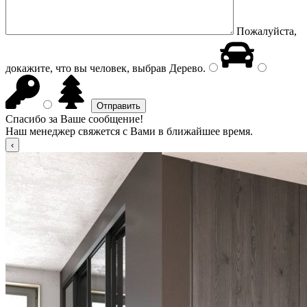
Пожалуйста,
докажите, что вы человек, выбрав
Дерево
.
Спасибо за Ваше сообщение!
Наш менеджер свяжется с Вами в ближайшее время.