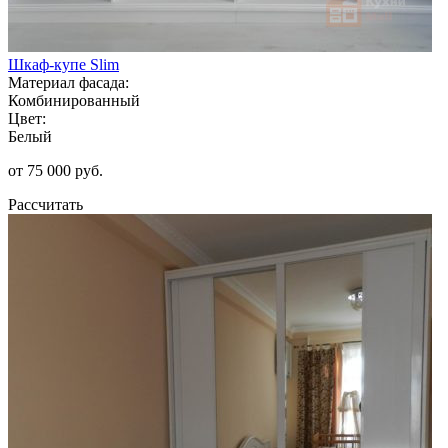
Шкаф-купе Slim
Материал фасада:
Комбинированный
Цвет:
Белый
от 75 000 руб.
Рассчитать