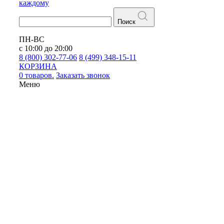
каждому
Поиск
ПН-ВС
с 10:00 до 20:00
8 (800) 302-77-06
8 (499) 348-15-11
КОРЗИНА
0 товаров.
Заказать звонок
Меню