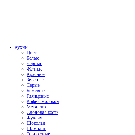
Кухни
Цвет
Белые
Черные
Желтые
Красные
Зеленые
Серые
Бежевые
Глянцевые
Кофе с молоком
Металлик
Слоновая кость
Фуксия
Шоколад
Шампань
Оливковые