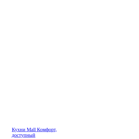
Кухни
Mall
Комфорт,
доступный