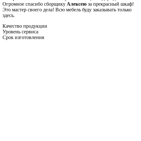
Огромное спасибо сборщику
Алексею
за прекрасный шкаф!
Это мастер своего дела! Всю мебель буду заказывать только
здесь.
Качество продукции
Уровень сервиса
Срок изготовления