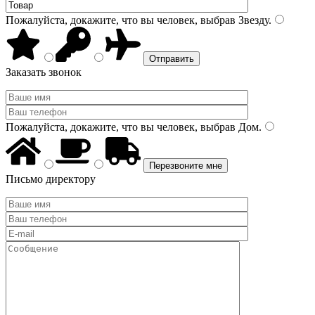
Пожалуйста, докажите, что вы человек, выбрав
Звезду
.
Заказать звонок
Пожалуйста, докажите, что вы человек, выбрав
Дом
.
Письмо директору