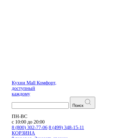
Кухни
Mall
Комфорт,
доступный
каждому
Поиск
ПН-ВС
с 10:00 до 20:00
8 (800) 302-77-06
8 (499) 348-15-11
КОРЗИНА