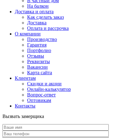
В частный дом
На балкон
Доставка и оплата
Как сделать заказ
Доставка
Оплата и рассрочка
О компании
Производство
Гарантия
Портфолио
Отзывы
Реквизиты
Вакансии
Карта сайта
Клиентам
Скидки и акции
Онлайн-калькулятор
Вопрос-ответ
Оптовикам
Контакты
Вызвать замерщика