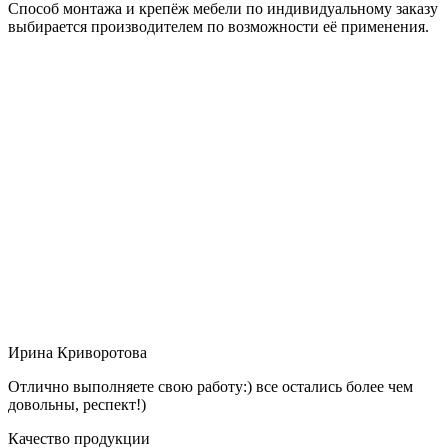
Способ монтажа и крепёж мебели по индивидуальному заказу
выбирается производителем по возможности её применения.
Ирина Криворотова
Отлично выполняете свою работу:) все остались более чем
довольны, респект!)
Качество продукции