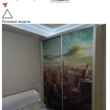
Похожие модели