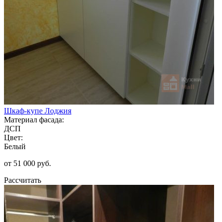
Шкаф-купе Лоджия
Материал фасада:
ДСП
Цвет:
Белый
от 51 000 руб.
Рассчитать