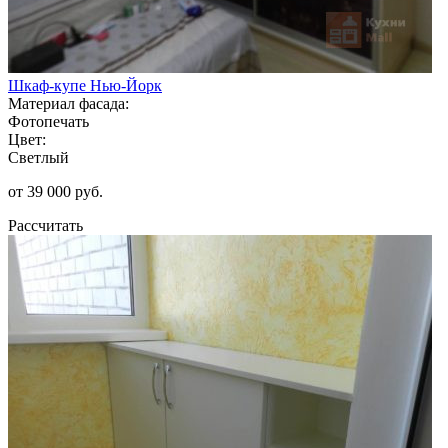
Шкаф-купе Нью-Йорк
Материал фасада:
Фотопечать
Цвет:
Светлый
от 39 000 руб.
Рассчитать