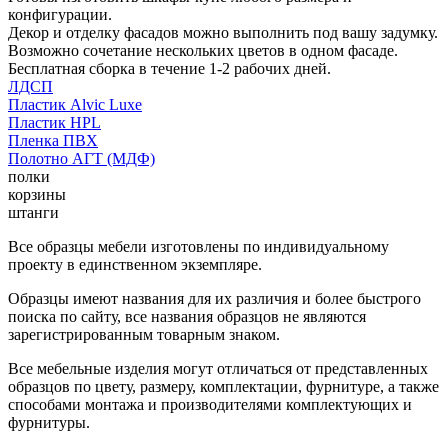
конфигурации.
Декор и отделку фасадов можно выполнить под вашу задумку.
Возможно сочетание нескольких цветов в одном фасаде.
Бесплатная сборка в течение 1-2 рабочих дней.
ЛДСП
Пластик Alvic Luxe
Пластик HPL
Пленка ПВХ
Полотно АГТ (МДФ)
полки
корзины
штанги
Все образцы мебели изготовлены по индивидуальному
проекту в единственном экземпляре.
Образцы имеют названия для их различия и более быстрого
поиска по сайту, все названия образцов не являются
зарегистрированным товарным знаком.
Все мебельные изделия могут отличаться от представленных
образцов по цвету, размеру, комплектации, фурнитуре, а также
способами монтажа и производителями комплектующих и
фурнитуры.