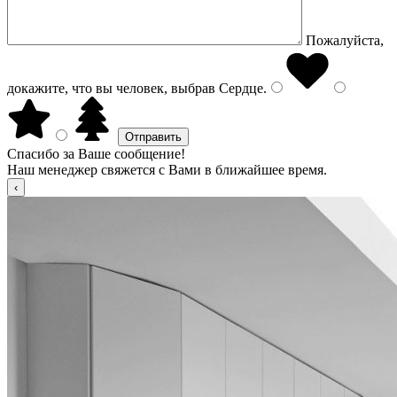
Пожалуйста,
докажите, что вы человек, выбрав
Сердце
.
Спасибо за Ваше сообщение!
Наш менеджер свяжется с Вами в ближайшее время.