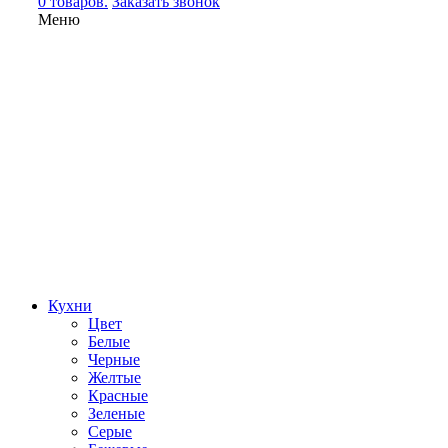
0 товаров.
Заказать звонок
Меню
Кухни
Цвет
Белые
Черные
Желтые
Красные
Зеленые
Серые