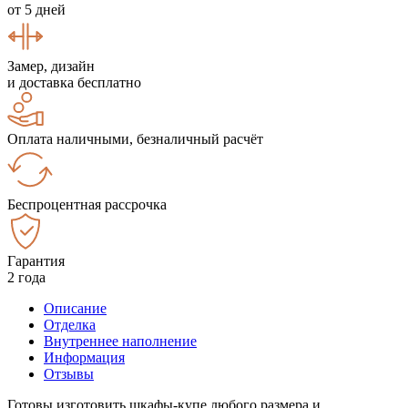
от 5 дней
Замер, дизайн
и доставка бесплатно
Оплата наличными, безналичный расчёт
Беспроцентная рассрочка
Гарантия
2 года
Описание
Отделка
Внутреннее наполнение
Информация
Отзывы
Готовы изготовить шкафы-купе любого размера и