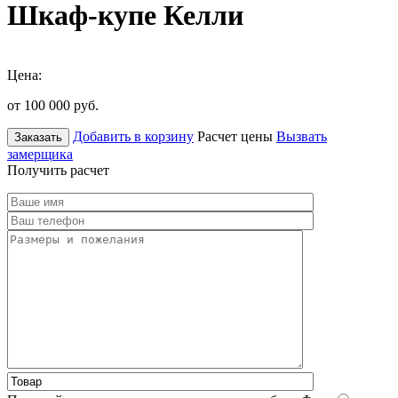
Шкаф-купе Келли
Цена:
от 100 000
руб.
Добавить в корзину
Расчет цены
Вызвать
Заказать
замерщика
Получить расчет