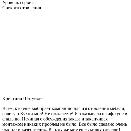
Уровень сервиса
Срок изготовления
Кристина Шатунова
Всем, кто еще выбирает компанию для изготовления мебели,
советую Кухни мол! Не пожалеете! Я заказывала шкаф-купе в
спальню. Начиная с обсуждения заказа и заканчивая
монтажом никаких проблем не было. Все было сделано очень
быстро и качественно. К тому же мне ещё скидку сделали!