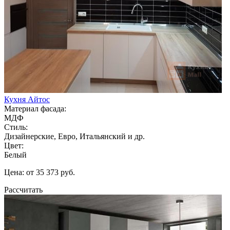
Кухня Айтос
Материал фасада:
МДФ
Стиль:
Дизайнерские, Евро, Итальянский и др.
Цвет:
Белый
Цена: от 35 373 руб.
Рассчитать