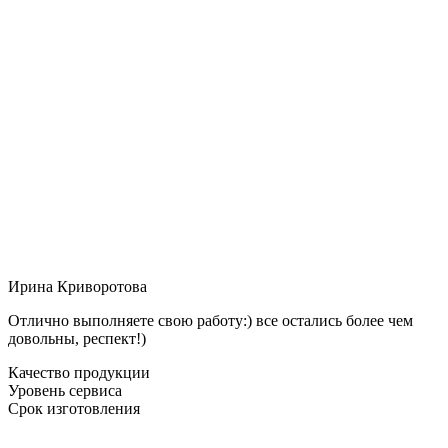
Ирина Криворотова
Отлично выполняете свою работу:) все остались более чем
довольны, респект!)
Качество продукции
Уровень сервиса
Срок изготовления