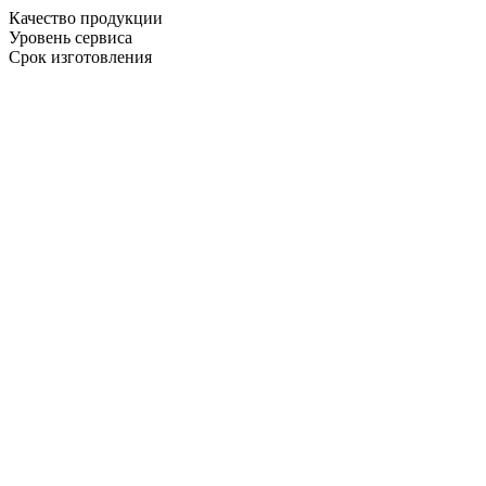
Качество продукции
Уровень сервиса
Срок изготовления