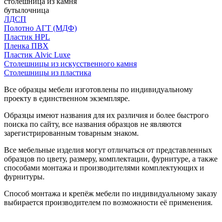
столешница из камня
бутылочница
ЛДСП
Полотно АГТ (МДФ)
Пластик HPL
Пленка ПВХ
Пластик Alvic Luxe
Столешницы из искусственного камня
Столешницы из пластика
Все образцы мебели изготовлены по индивидуальному
проекту в единственном экземпляре.
Образцы имеют названия для их различия и более быстрого
поиска по сайту, все названия образцов не являются
зарегистрированным товарным знаком.
Все мебельные изделия могут отличаться от представленных
образцов по цвету, размеру, комплектации, фурнитуре, а также
способами монтажа и производителями комплектующих и
фурнитуры.
Способ монтажа и крепёж мебели по индивидуальному заказу
выбирается производителем по возможности её применения.