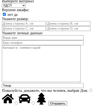
Выберите материал
Верхние шкафы:
нет
да
Укажите размер:
Укажите личные данные:
Пожалуйста, докажите, что вы человек, выбрав
Дом
.