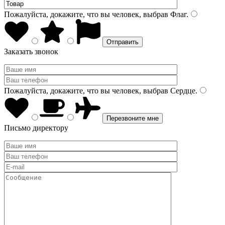
Пожалуйста, докажите, что вы человек, выбрав
Флаг
.
Заказать звонок
Пожалуйста, докажите, что вы человек, выбрав
Сердце
.
Письмо директору