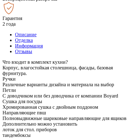
Гарантия
2 года
Описание
Отделка
Информация
Отзывы
Что входит в комплект кухни?
Корпус, влагостойкая столешница, фасады, базовая
фурнитура.
Ручки
Различные варианты дизайна и материала на выбор
Петли
С доводчиком или без доводчика от компании Boyard
Сушка для посуды
Хромированная сушка с двойным поддоном
Направляющие пвш
Полновыдвижные шариковые направляющие для ящиков
Дополнительно можно установить
лоток для стол. приборов
тандембоксы