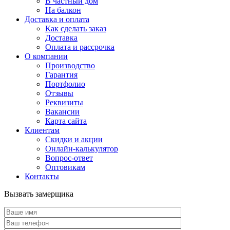
В частный дом
На балкон
Доставка и оплата
Как сделать заказ
Доставка
Оплата и рассрочка
О компании
Производство
Гарантия
Портфолио
Отзывы
Реквизиты
Вакансии
Карта сайта
Клиентам
Скидки и акции
Онлайн-калькулятор
Вопрос-ответ
Оптовикам
Контакты
Вызвать замерщика