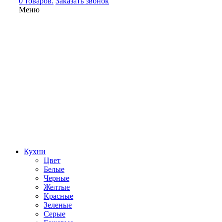
0 товаров.
Заказать звонок
Меню
Кухни
Цвет
Белые
Черные
Желтые
Красные
Зеленые
Серые