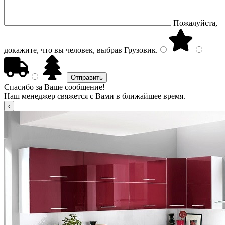
Пожалуйста,
докажите, что вы человек, выбрав
Грузовик
.
Спасибо за Ваше сообщение!
Наш менеджер свяжется с Вами в ближайшее время.