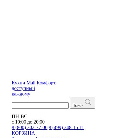
Кухни
Mall
Комфорт,
доступный
каждому
Поиск
ПН-ВС
с 10:00 до 20:00
8 (800) 302-77-06
8 (499) 348-15-11
КОРЗИНА