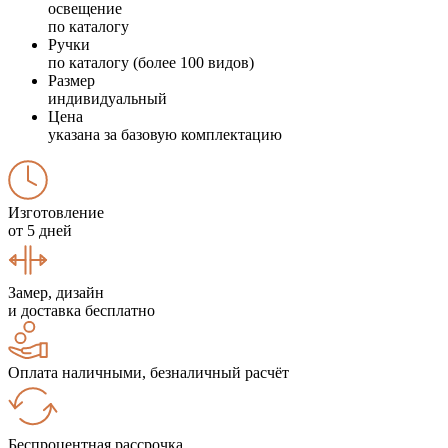
освещение
по каталогу
Ручки
по каталогу (более 100 видов)
Размер
индивидуальный
Цена
указана за базовую комплектацию
Изготовление
от 5 дней
Замер, дизайн
и доставка бесплатно
Оплата наличными, безналичный расчёт
Беспроцентная рассрочка