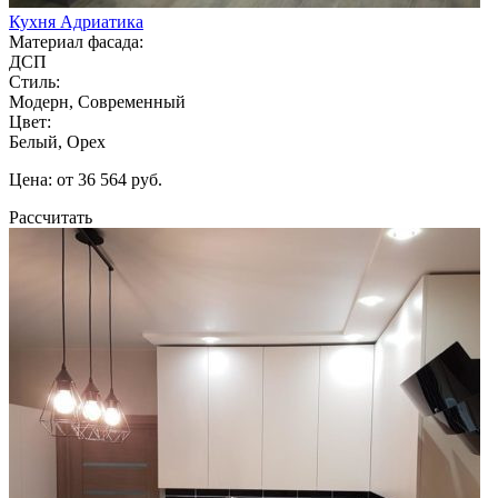
Кухня Адриатика
Материал фасада:
ДСП
Стиль:
Модерн, Современный
Цвет:
Белый, Орех
Цена: от 36 564 руб.
Рассчитать