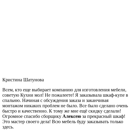
Кристина Шатунова
Всем, кто еще выбирает компанию для изготовления мебели,
советую Кухни мол! Не пожалеете! Я заказывала шкаф-купе в
спальню. Начиная с обсуждения заказа и заканчивая
монтажом никаких проблем не было. Все было сделано очень
быстро и качественно. К тому же мне ещё скидку сделали!
Огромное спасибо сборщику
Алексею
за прекрасный шкаф!
Это мастер своего дела! Всю мебель буду заказывать только
здесь.