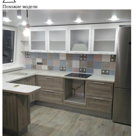
Похожие модели