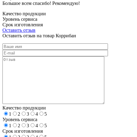
Большое всем спасибо! Рекомендую!
Качество продукции
Уровень сервиса
Срок изготовления
Оставить отзыв
Оставить отзыв на товар Коррибан
Качество продукции
1
2
3
4
5
Уровень сервиса
1
2
3
4
5
Срок изготовления