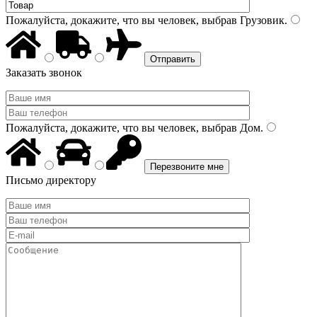
Пожалуйста, докажите, что вы человек, выбрав
Грузовик
.
Заказать звонок
Пожалуйста, докажите, что вы человек, выбрав
Дом
.
Письмо директору