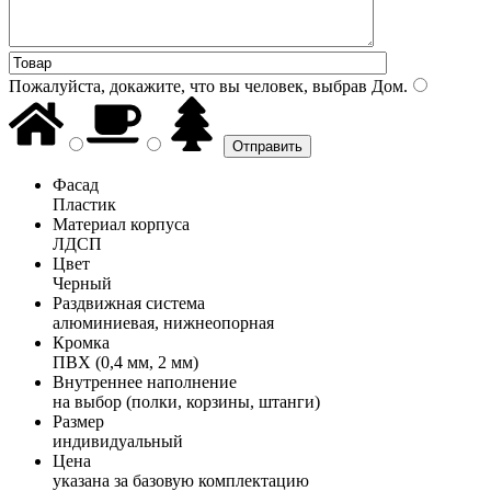
Пожалуйста, докажите, что вы человек, выбрав
Дом
.
Фасад
Пластик
Материал корпуса
ЛДСП
Цвет
Черный
Раздвижная система
алюминиевая, нижнеопорная
Кромка
ПВХ (0,4 мм, 2 мм)
Внутреннее наполнение
на выбор (полки, корзины, штанги)
Размер
индивидуальный
Цена
указана за базовую комплектацию