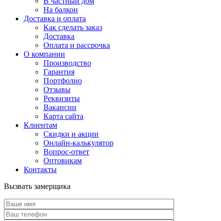
В частный дом
На балкон
Доставка и оплата
Как сделать заказ
Доставка
Оплата и рассрочка
О компании
Производство
Гарантия
Портфолио
Отзывы
Реквизиты
Вакансии
Карта сайта
Клиентам
Скидки и акции
Онлайн-калькулятор
Вопрос-ответ
Оптовикам
Контакты
Вызвать замерщика