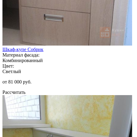
Шкаф-купе Собрик
Материал фасада:
Комбинированный
Цвет:
Светлый
от 81 000 руб.
Рассчитать