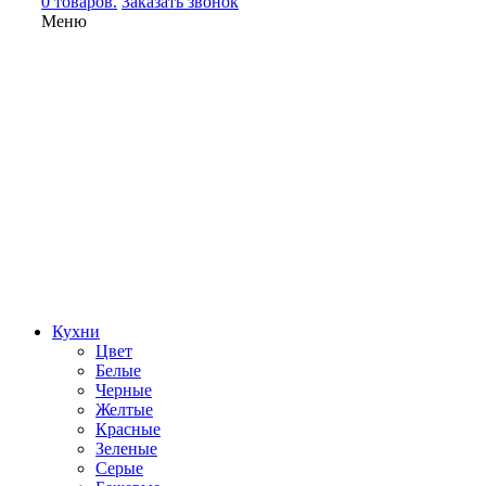
0 товаров.
Заказать звонок
Меню
Кухни
Цвет
Белые
Черные
Желтые
Красные
Зеленые
Серые