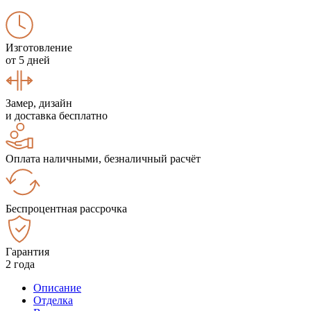
Изготовление
от 5 дней
Замер, дизайн
и доставка бесплатно
Оплата наличными, безналичный расчёт
Беспроцентная рассрочка
Гарантия
2 года
Описание
Отделка