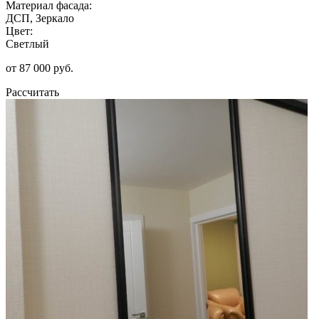
Материал фасада:
ДСП, Зеркало
Цвет:
Светлый
от 87 000 руб.
Рассчитать