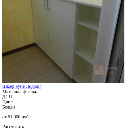
Шкаф-купе Лоджия
Материал фасада:
ДСП
Цвет:
Белый
от 51 000 руб.
Рассчитать