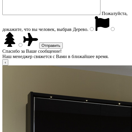
Пожалуйста,
докажите, что вы человек, выбрав
Дерево
.
Спасибо за Ваше сообщение!
Наш менеджер свяжется с Вами в ближайшее время.