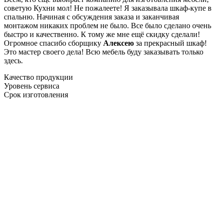
советую Кухни мол! Не пожалеете! Я заказывала шкаф-купе в
спальню. Начиная с обсуждения заказа и заканчивая
монтажом никаких проблем не было. Все было сделано очень
быстро и качественно. К тому же мне ещё скидку сделали!
Огромное спасибо сборщику
Алексею
за прекрасный шкаф!
Это мастер своего дела! Всю мебель буду заказывать только
здесь.
Качество продукции
Уровень сервиса
Срок изготовления