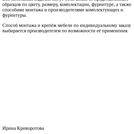
образцов по цвету, размеру, комплектации, фурнитуре, а также
способами монтажа и производителями комплектующих и
фурнитуры.
Способ монтажа и крепёж мебели по индивидуальному заказу
выбирается производителем по возможности её применения.
Ирина Криворотова