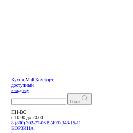
Кухни
Mall
Комфорт,
доступный
каждому
Поиск
ПН-ВС
с 10:00 до 20:00
8 (800) 302-77-06
8 (499) 348-15-11
КОРЗИНА