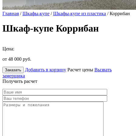
Главная
/
Шкафы-купе
/
Шкафы-купе из пластика
/ Коррибан
Шкаф-купе Коррибан
Цена:
от 48 000
руб.
Добавить в корзину
Расчет цены
Вызвать
Заказать
замерщика
Получить расчет