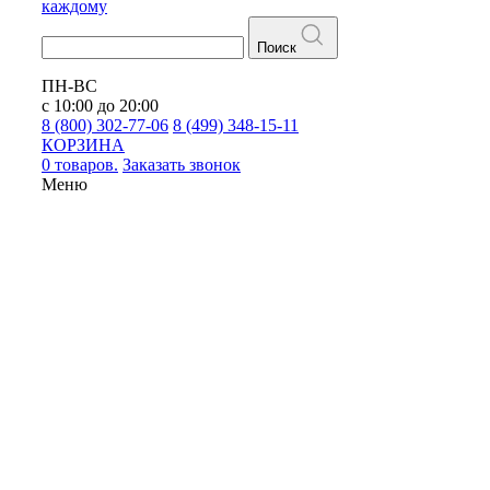
каждому
Поиск
ПН-ВС
с 10:00 до 20:00
8 (800) 302-77-06
8 (499) 348-15-11
КОРЗИНА
0 товаров.
Заказать звонок
Меню