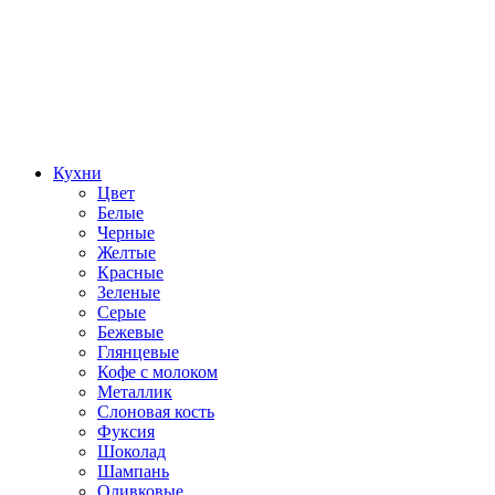
Кухни
Цвет
Белые
Черные
Желтые
Красные
Зеленые
Серые
Бежевые
Глянцевые
Кофе с молоком
Металлик
Слоновая кость
Фуксия
Шоколад
Шампань
Оливковые