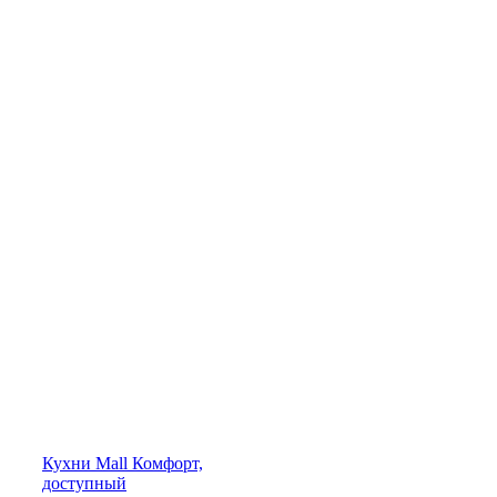
Кухни
Mall
Комфорт,
доступный