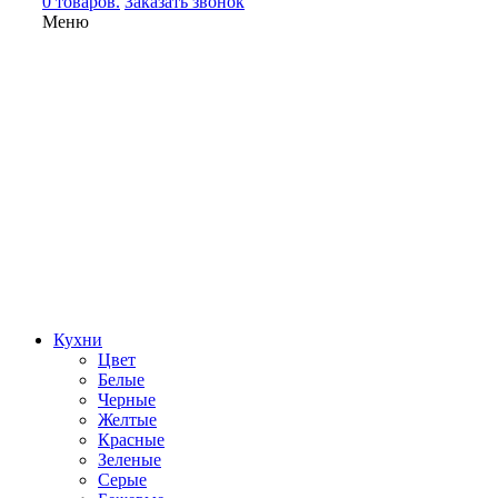
0 товаров.
Заказать звонок
Меню
Кухни
Цвет
Белые
Черные
Желтые
Красные
Зеленые
Серые