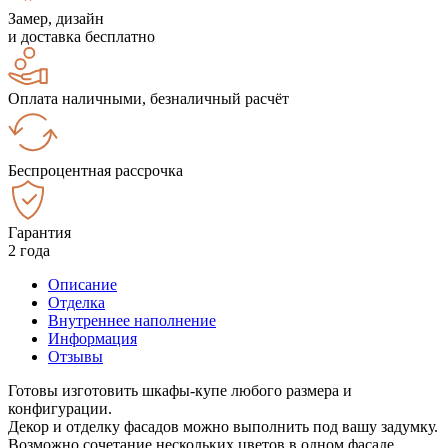
Замер, дизайн
и доставка бесплатно
Оплата наличными, безналичный расчёт
Беспроцентная рассрочка
Гарантия
2 года
Описание
Отделка
Внутреннее наполнение
Информация
Отзывы
Готовы изготовить шкафы-купе любого размера и
конфигурации.
Декор и отделку фасадов можно выполнить под вашу задумку.
Возможно сочетание нескольких цветов в одном фасаде.