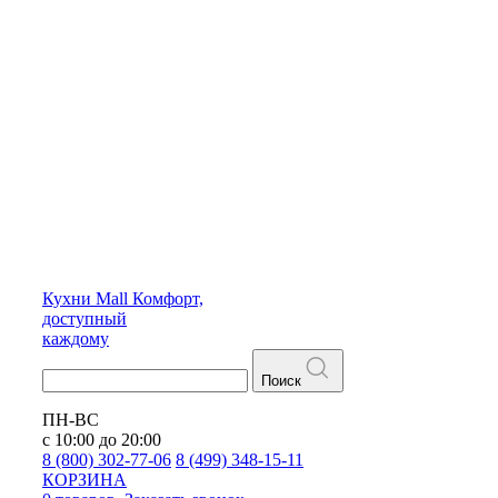
Кухни
Mall
Комфорт,
доступный
каждому
Поиск
ПН-ВС
с 10:00 до 20:00
8 (800) 302-77-06
8 (499) 348-15-11
КОРЗИНА