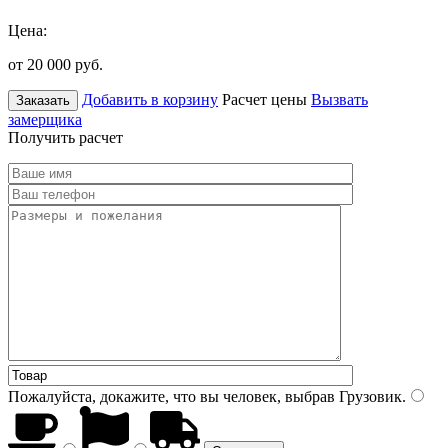
Цена:
от 20 000
руб.
Добавить в корзину
Расчет цены
Вызвать
Заказать
замерщика
Получить расчет
Пожалуйста, докажите, что вы человек, выбрав
Грузовик
.