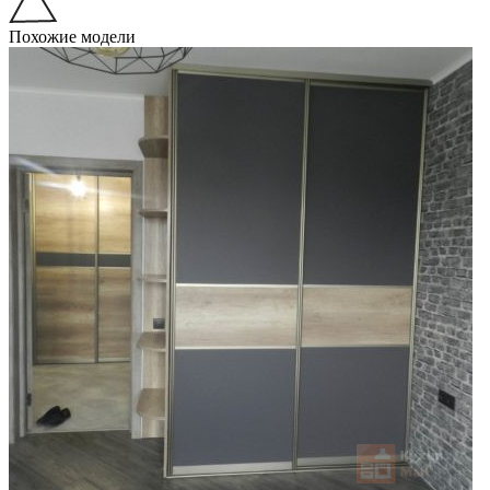
Похожие модели