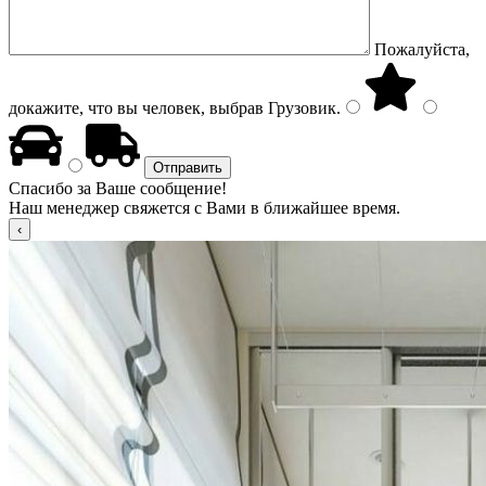
Пожалуйста,
докажите, что вы человек, выбрав
Грузовик
.
Спасибо за Ваше сообщение!
Наш менеджер свяжется с Вами в ближайшее время.