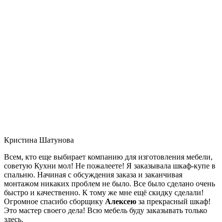
Кристина Шатунова
Всем, кто еще выбирает компанию для изготовления мебели,
советую Кухни мол! Не пожалеете! Я заказывала шкаф-купе в
спальню. Начиная с обсуждения заказа и заканчивая
монтажом никаких проблем не было. Все было сделано очень
быстро и качественно. К тому же мне ещё скидку сделали!
Огромное спасибо сборщику
Алексею
за прекрасный шкаф!
Это мастер своего дела! Всю мебель буду заказывать только
здесь.