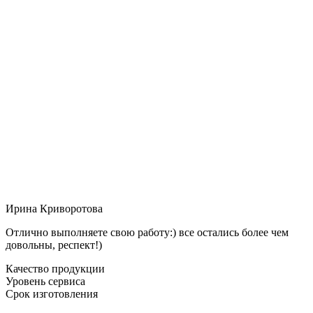
Ирина Криворотова
Отлично выполняете свою работу:) все остались более чем
довольны, респект!)
Качество продукции
Уровень сервиса
Срок изготовления