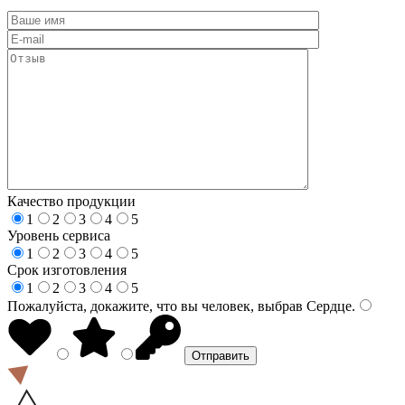
Качество продукции
1
2
3
4
5
Уровень сервиса
1
2
3
4
5
Срок изготовления
1
2
3
4
5
Пожалуйста, докажите, что вы человек, выбрав
Сердце
.