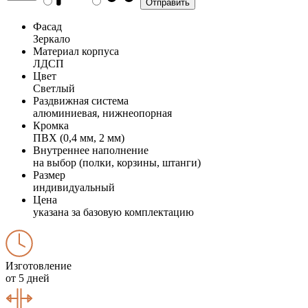
Фасад
Зеркало
Материал корпуса
ЛДСП
Цвет
Светлый
Раздвижная система
алюминиевая, нижнеопорная
Кромка
ПВХ (0,4 мм, 2 мм)
Внутреннее наполнение
на выбор (полки, корзины, штанги)
Размер
индивидуальный
Цена
указана за базовую комплектацию
Изготовление
от 5 дней