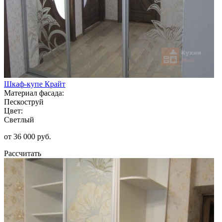
Шкаф-купе Крайт
Материал фасада:
Пескоструй
Цвет:
Светлый
от 36 000 руб.
Рассчитать