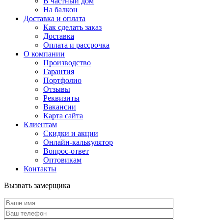
В частный дом
На балкон
Доставка и оплата
Как сделать заказ
Доставка
Оплата и рассрочка
О компании
Производство
Гарантия
Портфолио
Отзывы
Реквизиты
Вакансии
Карта сайта
Клиентам
Скидки и акции
Онлайн-калькулятор
Вопрос-ответ
Оптовикам
Контакты
Вызвать замерщика