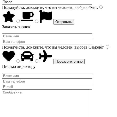
Пожалуйста, докажите, что вы человек, выбрав
Флаг
.
Заказать звонок
Пожалуйста, докажите, что вы человек, выбрав
Самолёт
.
Письмо директору