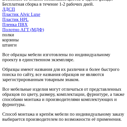
Бесплатная сборка в течение 1-2 рабочих дней.
ЛДСП
Пластик Alvic Luxe
Пластик HPL
Пленка ПВХ
Полотно АГТ (МДФ)
полки
корзины
штанги
Все образцы мебели изготовлены по индивидуальному
проекту в единственном экземпляре.
Образцы имеют названия для их различия и более быстрого
поиска по сайту, все названия образцов не являются
зарегистрированным товарным знаком.
Все мебельные изделия могут отличаться от представленных
образцов по цвету, размеру, комплектации, фурнитуре, а также
способами монтажа и производителями комплектующих и
фурнитуры.
Способ монтажа и крепёж мебели по индивидуальному заказу
выбирается производителем по возможности её применения.