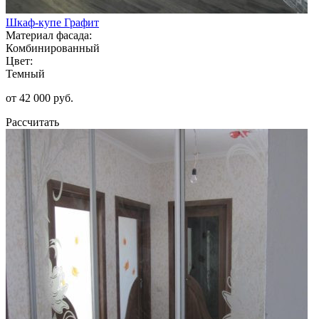
Шкаф-купе Графит
Материал фасада:
Комбинированный
Цвет:
Темный
от 42 000 руб.
Рассчитать