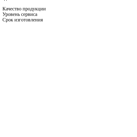
Качество продукции
Уровень сервиса
Срок изготовления