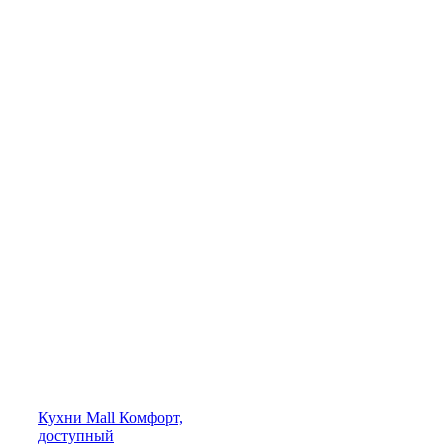
Кухни
Mall
Комфорт,
доступный