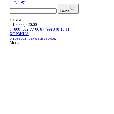
каждому
Поиск
ПН-ВС
с 10:00 до 20:00
8 (800) 302-77-06
8 (499) 348-15-11
КОРЗИНА
0 товаров.
Заказать звонок
Меню