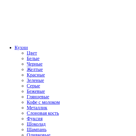
Кухни
Цвет
Белые
Черные
Желтые
Красные
Зеленые
Серые
Бежевые
Глянцевые
Кофе с молоком
Металлик
Слоновая кость
Фуксия
Шоколад
Шампань
Оливковые