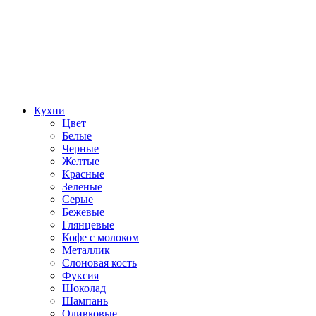
Кухни
Цвет
Белые
Черные
Желтые
Красные
Зеленые
Серые
Бежевые
Глянцевые
Кофе с молоком
Металлик
Слоновая кость
Фуксия
Шоколад
Шампань
Оливковые