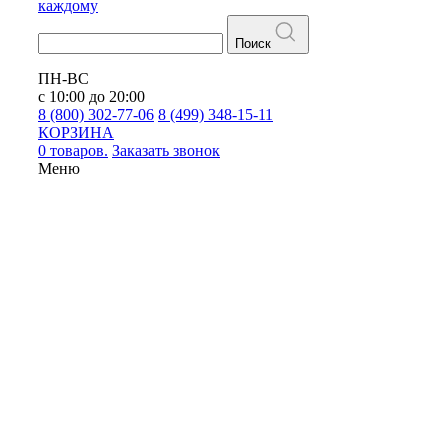
каждому
Поиск
ПН-ВС
с 10:00 до 20:00
8 (800) 302-77-06
8 (499) 348-15-11
КОРЗИНА
0 товаров.
Заказать звонок
Меню