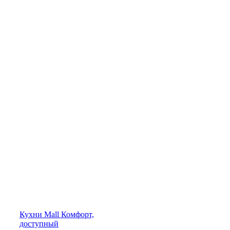
Кухни
Mall
Комфорт,
доступный