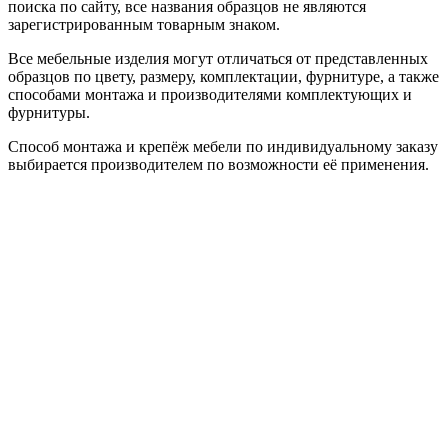
поиска по сайту, все названия образцов не являются
зарегистрированным товарным знаком.
Все мебельные изделия могут отличаться от представленных
образцов по цвету, размеру, комплектации, фурнитуре, а также
способами монтажа и производителями комплектующих и
фурнитуры.
Способ монтажа и крепёж мебели по индивидуальному заказу
выбирается производителем по возможности её применения.