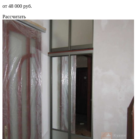
от 48 000 руб.
Рассчитать