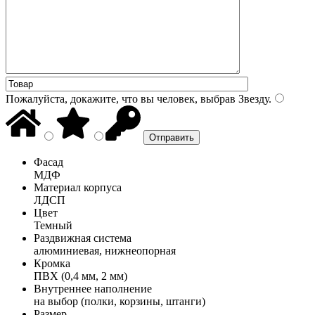
Пожалуйста, докажите, что вы человек, выбрав
Звезду
.
Фасад
МДФ
Материал корпуса
ЛДСП
Цвет
Темный
Раздвижная система
алюминиевая, нижнеопорная
Кромка
ПВХ (0,4 мм, 2 мм)
Внутреннее наполнение
на выбор (полки, корзины, штанги)
Размер