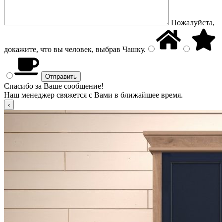
Пожалуйста,
докажите, что вы человек, выбрав
Чашку
.
Спасибо за Ваше сообщение!
Наш менеджер свяжется с Вами в ближайшее время.