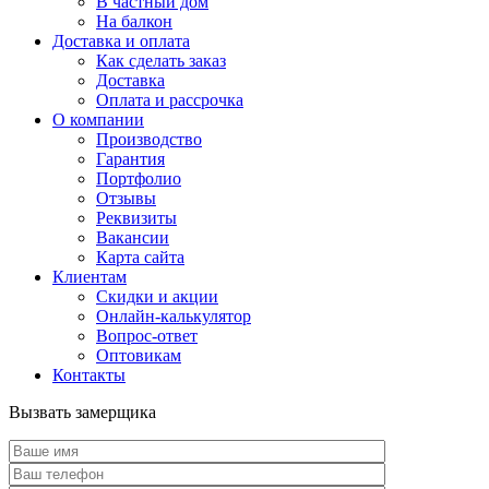
В частный дом
На балкон
Доставка и оплата
Как сделать заказ
Доставка
Оплата и рассрочка
О компании
Производство
Гарантия
Портфолио
Отзывы
Реквизиты
Вакансии
Карта сайта
Клиентам
Скидки и акции
Онлайн-калькулятор
Вопрос-ответ
Оптовикам
Контакты
Вызвать замерщика