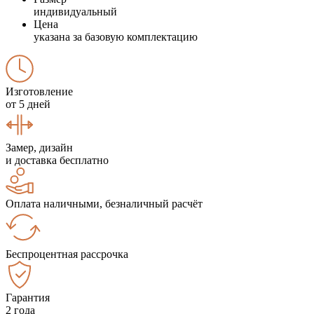
индивидуальный
Цена
указана за базовую комплектацию
Изготовление
от 5 дней
Замер, дизайн
и доставка бесплатно
Оплата наличными, безналичный расчёт
Беспроцентная рассрочка
Гарантия
2 года