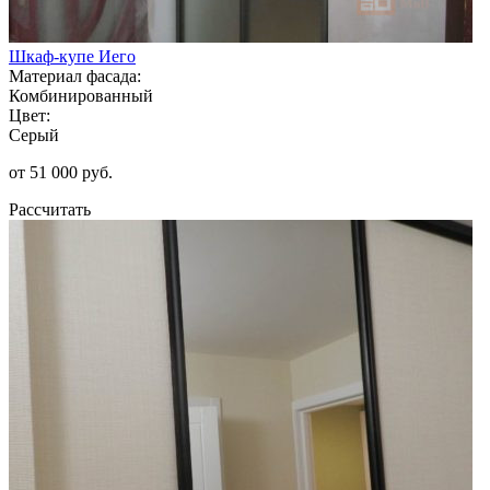
Шкаф-купе Иего
Материал фасада:
Комбинированный
Цвет:
Серый
от 51 000 руб.
Рассчитать