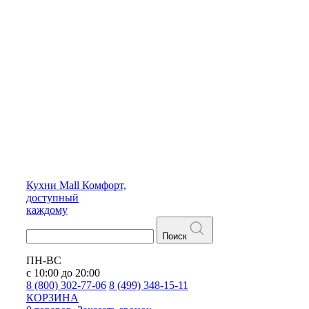
Кухни
Mall
Комфорт,
доступный
каждому
Поиск
ПН-ВС
с 10:00 до 20:00
8 (800) 302-77-06
8 (499) 348-15-11
КОРЗИНА