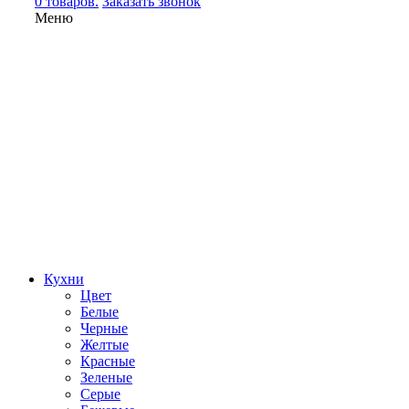
0 товаров.
Заказать звонок
Меню
Кухни
Цвет
Белые
Черные
Желтые
Красные
Зеленые
Серые