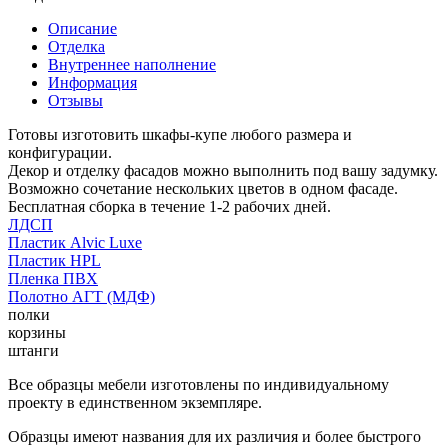
Описание
Отделка
Внутреннее наполнение
Информация
Отзывы
Готовы изготовить шкафы-купе любого размера и
конфигурации.
Декор и отделку фасадов можно выполнить под вашу задумку.
Возможно сочетание нескольких цветов в одном фасаде.
Бесплатная сборка в течение 1-2 рабочих дней.
ЛДСП
Пластик Alvic Luxe
Пластик HPL
Пленка ПВХ
Полотно АГТ (МДФ)
полки
корзины
штанги
Все образцы мебели изготовлены по индивидуальному
проекту в единственном экземпляре.
Образцы имеют названия для их различия и более быстрого