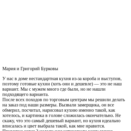
Мария и Григорий Бурковы
У нас в доме нестандартная кухня из-за короба и выступов,
поэтому готовые кухни (хоть они и дешевле) — это не наш
вариант. Мы с мужем много где были, но не нашли
подходящего варианта.
После всех походов по торговым центрам мы решили делать
на заказ под наши размеры. Вызвали замерщика, он все
обмерил, посчитал, нарисовал кухню именно такой, как
хотелось, и картинка в голове сложилась окончательно. Не
скажу, что это самый дешевый вариант, но кухня идеально
вписалась и цвет выбрала такой, как мне нравится.