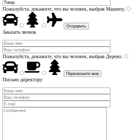
Пожалуйста, докажите, что вы человек, выбрав
Машину
.
Заказать звонок
Пожалуйста, докажите, что вы человек, выбрав
Дерево
.
Письмо директору