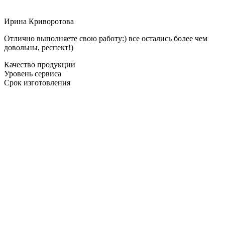
Ирина Криворотова
Отлично выполняете свою работу:) все остались более чем
довольны, респект!)
Качество продукции
Уровень сервиса
Срок изготовления