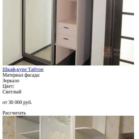
Шкаф-купе Тайтон
Материал фасада:
Зеркало
Цвет:
Светлый
от 30 000 руб.
Рассчитать