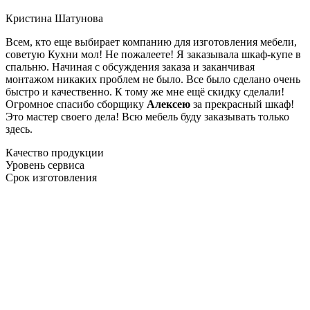
Кристина Шатунова
Всем, кто еще выбирает компанию для изготовления мебели,
советую Кухни мол! Не пожалеете! Я заказывала шкаф-купе в
спальню. Начиная с обсуждения заказа и заканчивая
монтажом никаких проблем не было. Все было сделано очень
быстро и качественно. К тому же мне ещё скидку сделали!
Огромное спасибо сборщику
Алексею
за прекрасный шкаф!
Это мастер своего дела! Всю мебель буду заказывать только
здесь.
Качество продукции
Уровень сервиса
Срок изготовления