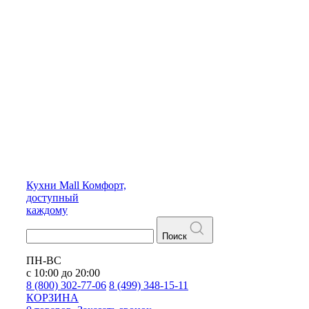
Кухни
Mall
Комфорт,
доступный
каждому
Поиск
ПН-ВС
с 10:00 до 20:00
8 (800) 302-77-06
8 (499) 348-15-11
КОРЗИНА