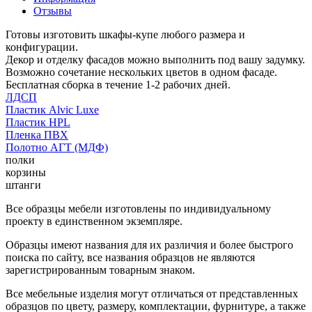
Отзывы
Готовы изготовить шкафы-купе любого размера и
конфигурации.
Декор и отделку фасадов можно выполнить под вашу задумку.
Возможно сочетание нескольких цветов в одном фасаде.
Бесплатная сборка в течение 1-2 рабочих дней.
ЛДСП
Пластик Alvic Luxe
Пластик HPL
Пленка ПВХ
Полотно АГТ (МДФ)
полки
корзины
штанги
Все образцы мебели изготовлены по индивидуальному
проекту в единственном экземпляре.
Образцы имеют названия для их различия и более быстрого
поиска по сайту, все названия образцов не являются
зарегистрированным товарным знаком.
Все мебельные изделия могут отличаться от представленных
образцов по цвету, размеру, комплектации, фурнитуре, а также