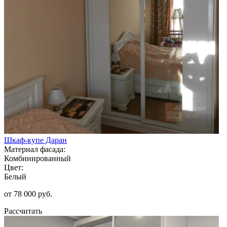
Шкаф-купе Даран
Материал фасада:
Комбинированный
Цвет:
Белый
от 78 000 руб.
Рассчитать