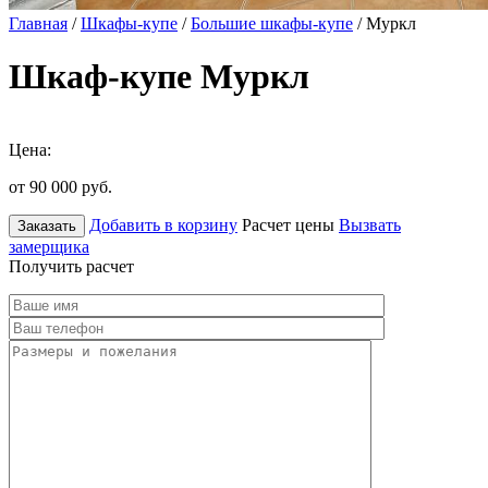
Главная
/
Шкафы-купе
/
Большие шкафы-купе
/ Муркл
Шкаф-купе Муркл
Цена:
от 90 000
руб.
Добавить в корзину
Расчет цены
Вызвать
Заказать
замерщика
Получить расчет