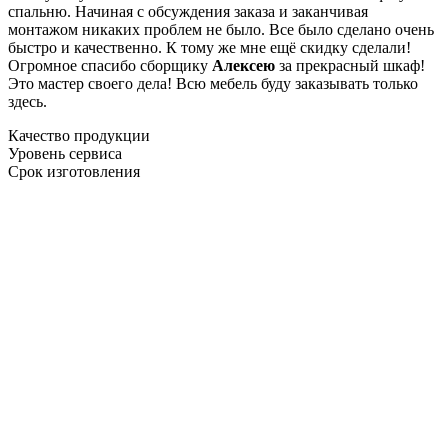
спальню. Начиная с обсуждения заказа и заканчивая
монтажом никаких проблем не было. Все было сделано очень
быстро и качественно. К тому же мне ещё скидку сделали!
Огромное спасибо сборщику
Алексею
за прекрасный шкаф!
Это мастер своего дела! Всю мебель буду заказывать только
здесь.
Качество продукции
Уровень сервиса
Срок изготовления