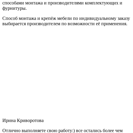
способами монтажа и производителями комплектующих и
фурнитуры.
Способ монтажа и крепёж мебели по индивидуальному заказу
выбирается производителем по возможности её применения.
Ирина Криворотова
Отлично выполняете свою работу:) все остались более чем