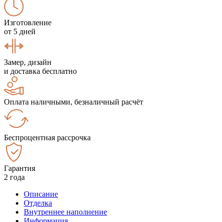
Изготовление
от 5 дней
Замер, дизайн
и доставка бесплатно
Оплата наличными, безналичный расчёт
Беспроцентная рассрочка
Гарантия
2 года
Описание
Отделка
Внутреннее наполнение
Информация