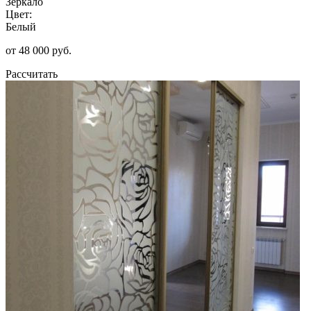
Зеркало
Цвет:
Белый
от 48 000 руб.
Рассчитать