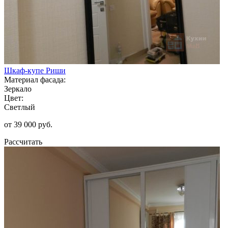
Шкаф-купе Риши
Материал фасада:
Зеркало
Цвет:
Светлый
от 39 000 руб.
Рассчитать