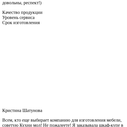
довольны, респект!)
Качество продукции
Уровень сервиса
Срок изготовления
Кристина Шатунова
Всем, кто еще выбирает компанию для изготовления мебели,
советую Кухни мол! Не пожалеете! Я заказывала шкаф-купе в