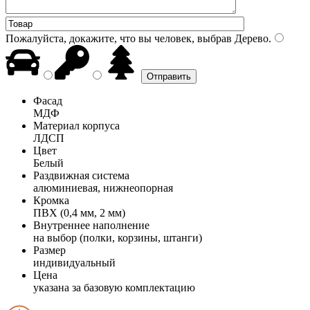
Пожалуйста, докажите, что вы человек, выбрав
Дерево
.
Фасад
МДФ
Материал корпуса
ЛДСП
Цвет
Белый
Раздвижная система
алюминиевая, нижнеопорная
Кромка
ПВХ (0,4 мм, 2 мм)
Внутреннее наполнение
на выбор (полки, корзины, штанги)
Размер
индивидуальный
Цена
указана за базовую комплектацию