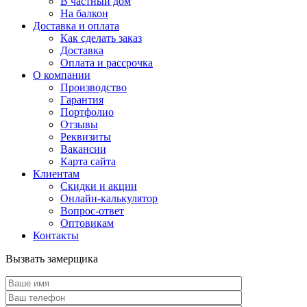
В частный дом
На балкон
Доставка и оплата
Как сделать заказ
Доставка
Оплата и рассрочка
О компании
Производство
Гарантия
Портфолио
Отзывы
Реквизиты
Вакансии
Карта сайта
Клиентам
Скидки и акции
Онлайн-калькулятор
Вопрос-ответ
Оптовикам
Контакты
Вызвать замерщика