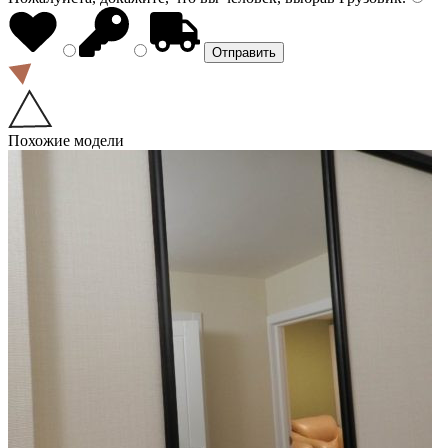
Похожие модели