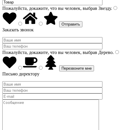
Пожалуйста, докажите, что вы человек, выбрав
Звезду
.
Заказать звонок
Пожалуйста, докажите, что вы человек, выбрав
Дерево
.
Письмо директору