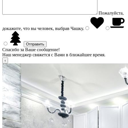
Пожалуйста,
докажите, что вы человек, выбрав
Чашку
.
Спасибо за Ваше сообщение!
Наш менеджер свяжется с Вами в ближайшее время.