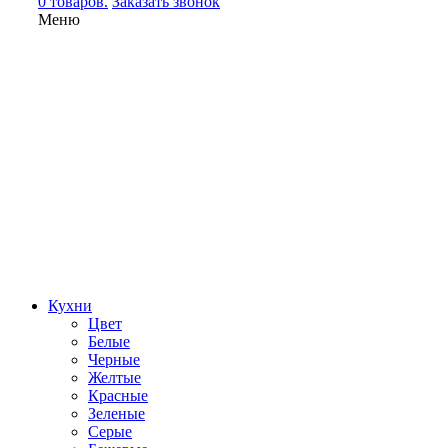
0 товаров.
Заказать звонок
Меню
Кухни
Цвет
Белые
Черные
Желтые
Красные
Зеленые
Серые