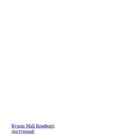
Кухни
Mall
Комфорт,
доступный