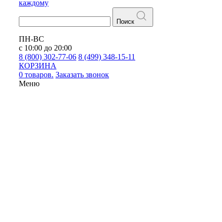
каждому
Поиск
ПН-ВС
с 10:00 до 20:00
8 (800) 302-77-06
8 (499) 348-15-11
КОРЗИНА
0 товаров.
Заказать звонок
Меню