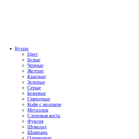
Кухни
Цвет
Белые
Черные
Желтые
Красные
Зеленые
Серые
Бежевые
Глянцевые
Кофе с молоком
Металлик
Слоновая кость
Фуксия
Шоколад
Шампань
Оливковые