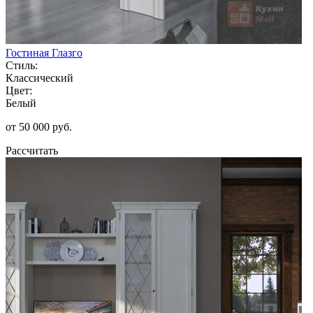
Гостиная Глазго
Стиль:
Классический
Цвет:
Белый
от 50 000 руб.
Рассчитать