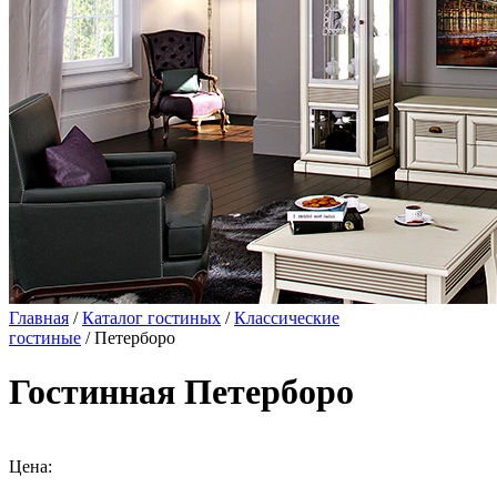
Главная
/
Каталог гостиных
/
Классические
гостиные
/ Петерборо
Гостинная Петерборо
Цена: