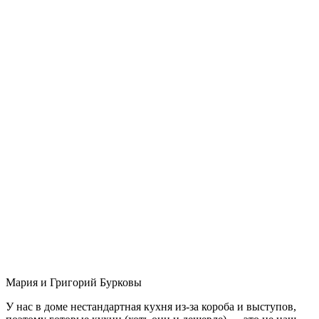
Мария и Григорий Бурковы
У нас в доме нестандартная кухня из-за короба и выступов,