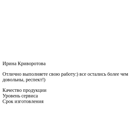
Ирина Криворотова
Отлично выполняете свою работу:) все остались более чем
довольны, респект!)
Качество продукции
Уровень сервиса
Срок изготовления