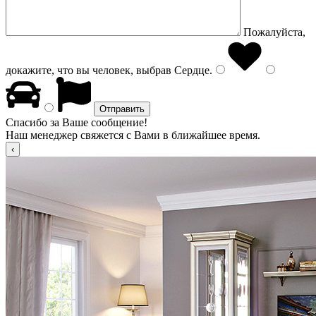
Пожалуйста,
докажите, что вы человек, выбрав
Сердце
.
Спасибо за Ваше сообщение!
Наш менеджер свяжется с Вами в ближайшее время.