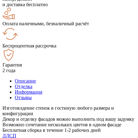
и доставка бесплатно
Оплата наличными, безналичный расчёт
Беспроцентная рассрочка
Гарантия
2 года
Описание
Отделка
Информация
Отзывы
Изготовлдение стенок в гостиную любого размера и
конфигурации
Декор и отделку фасадов можно выполнить под вашу задумку
Возможно сочетание нескольких цветов в одном фасаде
Бесплатная сборка в течение 1-2 рабочих дней
ЛДСП