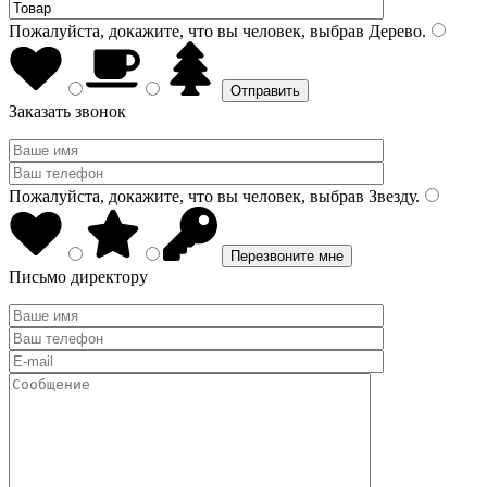
Пожалуйста, докажите, что вы человек, выбрав
Дерево
.
Заказать звонок
Пожалуйста, докажите, что вы человек, выбрав
Звезду
.
Письмо директору