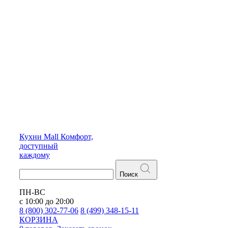
Кухни
Mall
Комфорт,
доступный
каждому
Поиск
ПН-ВС
с 10:00 до 20:00
8 (800) 302-77-06
8 (499) 348-15-11
КОРЗИНА