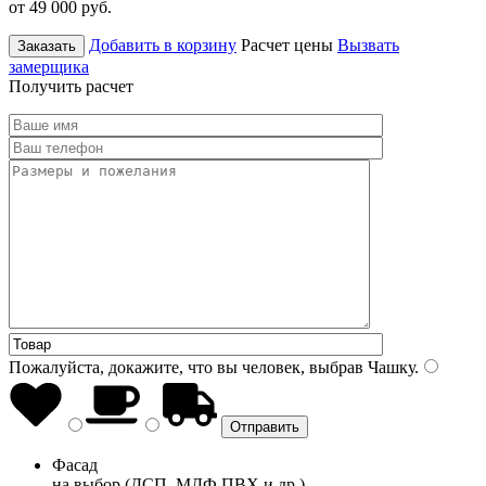
от 49 000
руб.
Добавить в корзину
Расчет цены
Вызвать
Заказать
замерщика
Получить расчет
Пожалуйста, докажите, что вы человек, выбрав
Чашку
.
Фасад
на выбор (ДСП, МДФ ПВХ и др.)