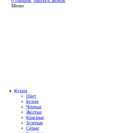
0 товаров.
Заказать звонок
Меню
Кухни
Цвет
Белые
Черные
Желтые
Красные
Зеленые
Серые