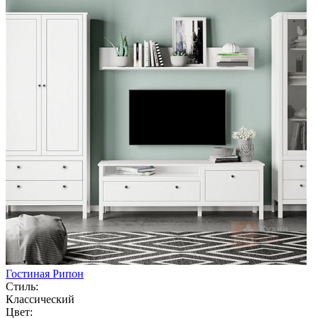
Гостиная Рипон
Стиль:
Классический
Цвет: