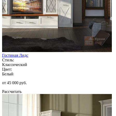
Гостиная Лидс
Стиль:
Классический
Цвет:
Белый
от 45 000 руб.
Рассчитать