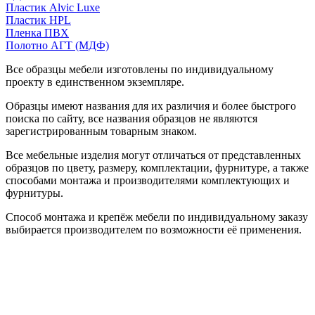
Пластик Alvic Luxe
Пластик HPL
Пленка ПВХ
Полотно АГТ (МДФ)
Все образцы мебели изготовлены по индивидуальному
проекту в единственном экземпляре.
Образцы имеют названия для их различия и более быстрого
поиска по сайту, все названия образцов не являются
зарегистрированным товарным знаком.
Все мебельные изделия могут отличаться от представленных
образцов по цвету, размеру, комплектации, фурнитуре, а также
способами монтажа и производителями комплектующих и
фурнитуры.
Способ монтажа и крепёж мебели по индивидуальному заказу
выбирается производителем по возможности её применения.