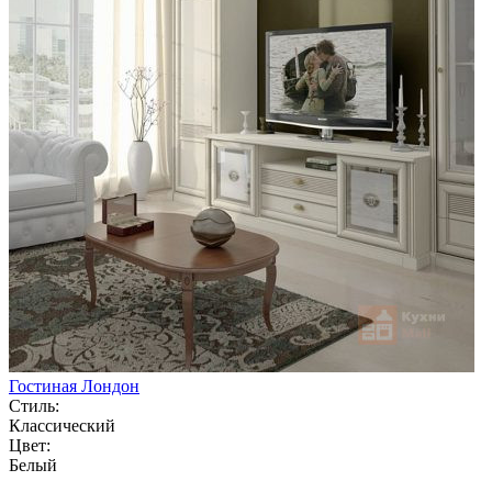
Гостиная Лондон
Стиль:
Классический
Цвет:
Белый