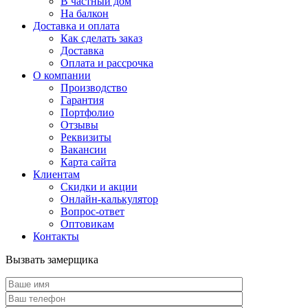
В частный дом
На балкон
Доставка и оплата
Как сделать заказ
Доставка
Оплата и рассрочка
О компании
Производство
Гарантия
Портфолио
Отзывы
Реквизиты
Вакансии
Карта сайта
Клиентам
Скидки и акции
Онлайн-калькулятор
Вопрос-ответ
Оптовикам
Контакты
Вызвать замерщика