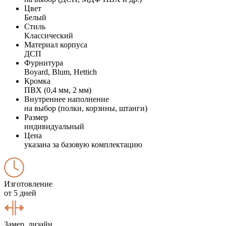
Цвет
Белый
Стиль
Классический
Материал корпуса
ДСП
Фурнитура
Boyard, Blum, Hettich
Кромка
ПВХ (0,4 мм, 2 мм)
Внутреннее наполнение
на выбор (полки, корзины, штанги)
Размер
индивидуальный
Цена
указана за базовую комплектацию
Изготовление
от 5 дней
Замер, дизайн