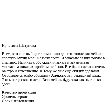
Кристина Шатунова
Всем, кто еще выбирает компанию для изготовления мебели,
советую Кухни мол! Не пожалеете! Я заказывала шкаф-купе в
спальню. Начиная с обсуждения заказа и заканчивая
монтажом никаких проблем не было. Все было сделано очень
быстро и качественно. К тому же мне ещё скидку сделали!
Огромное спасибо сборщику
Алексею
за прекрасный шкаф!
Это мастер своего дела! Всю мебель буду заказывать только
здесь.
Качество продукции
Уровень сервиса
Срок изготовления