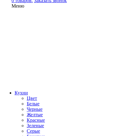
0 товаров.
Заказать звонок
Меню
Кухни
Цвет
Белые
Черные
Желтые
Красные
Зеленые
Серые