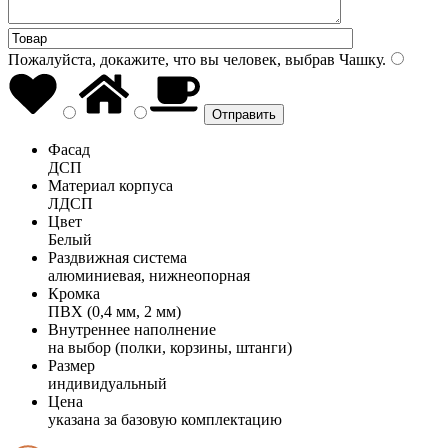
Пожалуйста, докажите, что вы человек, выбрав
Чашку
.
Фасад
ДСП
Материал корпуса
ЛДСП
Цвет
Белый
Раздвижная система
алюминиевая, нижнеопорная
Кромка
ПВХ (0,4 мм, 2 мм)
Внутреннее наполнение
на выбор (полки, корзины, штанги)
Размер
индивидуальный
Цена
указана за базовую комплектацию