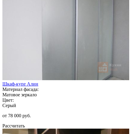
Шкаф-купе Алин
Материал фасада:
Матовое зеркало
Цвет:
Серый
от 78 000 руб.
Рассчитать