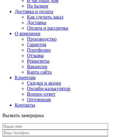
В частный дом
На балкон
Доставка и оплата
Как сделать заказ
Доставка
Оплата и рассрочка
О компании
Производство
Гарантия
Портфолио
Отзывы
Реквизиты
Вакансии
Карта сайта
Клиентам
Скидки и акции
Онлайн-калькулятор
Вопрос-ответ
Оптовикам
Контакты
Вызвать замерщика