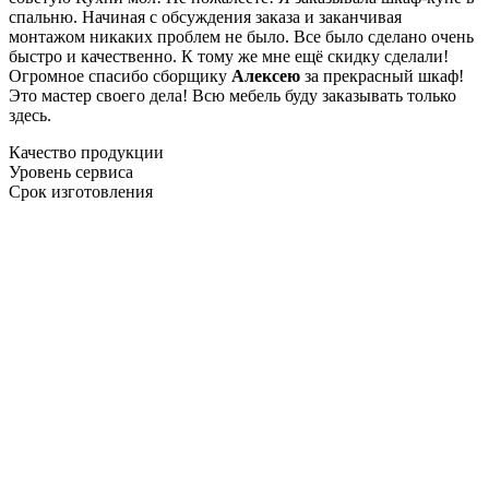
спальню. Начиная с обсуждения заказа и заканчивая
монтажом никаких проблем не было. Все было сделано очень
быстро и качественно. К тому же мне ещё скидку сделали!
Огромное спасибо сборщику
Алексею
за прекрасный шкаф!
Это мастер своего дела! Всю мебель буду заказывать только
здесь.
Качество продукции
Уровень сервиса
Срок изготовления