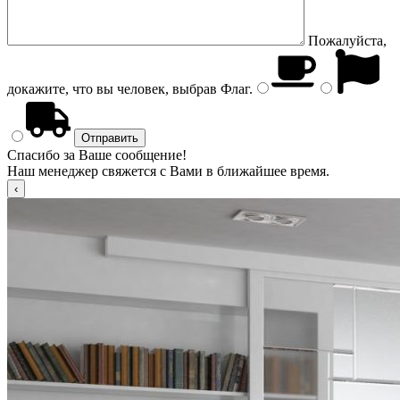
Пожалуйста,
докажите, что вы человек, выбрав
Флаг
.
Спасибо за Ваше сообщение!
Наш менеджер свяжется с Вами в ближайшее время.