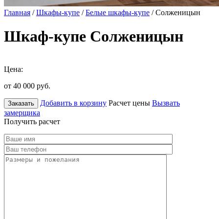
Главная
/
Шкафы-купе
/
Белые шкафы-купе
/ Солженицын
Шкаф-купе Солженицын
Цена:
от 40 000
руб.
Добавить в корзину
Расчет цены
Вызвать
Заказать
замерщика
Получить расчет