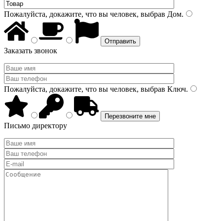
Пожалуйста, докажите, что вы человек, выбрав
Дом
.
Заказать звонок
Пожалуйста, докажите, что вы человек, выбрав
Ключ
.
Письмо директору