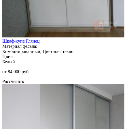
Шкаф-купе Глянец
Материал фасада:
Комбинированный, Цветное стекло
Цвет:
Белый
от 84 000 руб.
Рассчитать