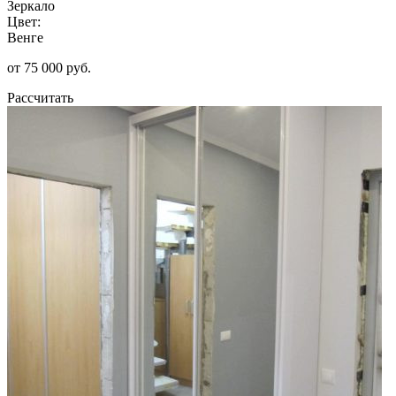
Зеркало
Цвет:
Венге
от 75 000 руб.
Рассчитать