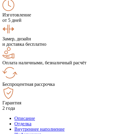
Изготовление
от 5 дней
Замер, дизайн
и доставка бесплатно
Оплата наличными, безналичный расчёт
Беспроцентная рассрочка
Гарантия
2 года
Описание
Отделка
Внутреннее наполнение