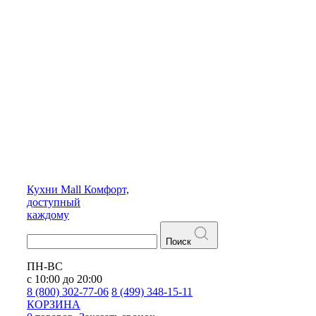
Кухни
Mall
Комфорт,
доступный
каждому
Поиск
ПН-ВС
с 10:00 до 20:00
8 (800) 302-77-06
8 (499) 348-15-11
КОРЗИНА