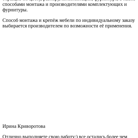
способами монтажа и производителями комплектующих и
фурнитуры.
Способ монтажа и крепёж мебели по индивидуальному заказу
выбирается производителем по возможности её применения.
Ирина Криворотова
Отлично выполняете свою работу:) все остались более чем