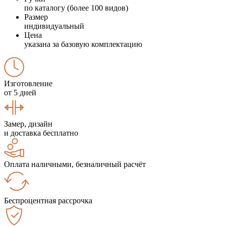
по каталогу (более 100 видов)
Размер
индивидуальный
Цена
указана за базовую комплектацию
Изготовление
от 5 дней
Замер, дизайн
и доставка бесплатно
Оплата наличными, безналичный расчёт
Беспроцентная рассрочка