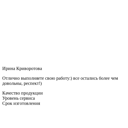
Ирина Криворотова
Отлично выполняете свою работу:) все остались более чем
довольны, респект!)
Качество продукции
Уровень сервиса
Срок изготовления