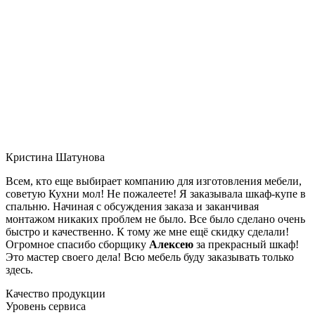
Кристина Шатунова
Всем, кто еще выбирает компанию для изготовления мебели,
советую Кухни мол! Не пожалеете! Я заказывала шкаф-купе в
спальню. Начиная с обсуждения заказа и заканчивая
монтажом никаких проблем не было. Все было сделано очень
быстро и качественно. К тому же мне ещё скидку сделали!
Огромное спасибо сборщику
Алексею
за прекрасный шкаф!
Это мастер своего дела! Всю мебель буду заказывать только
здесь.
Качество продукции
Уровень сервиса