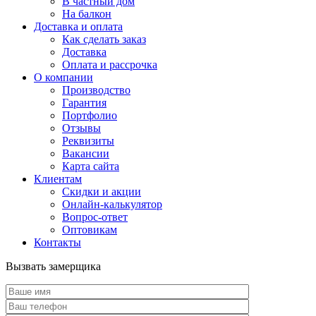
В частный дом
На балкон
Доставка и оплата
Как сделать заказ
Доставка
Оплата и рассрочка
О компании
Производство
Гарантия
Портфолио
Отзывы
Реквизиты
Вакансии
Карта сайта
Клиентам
Скидки и акции
Онлайн-калькулятор
Вопрос-ответ
Оптовикам
Контакты
Вызвать замерщика