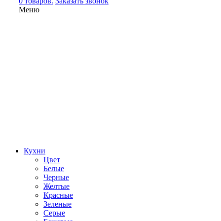
0 товаров.
Заказать звонок
Меню
Кухни
Цвет
Белые
Черные
Желтые
Красные
Зеленые
Серые