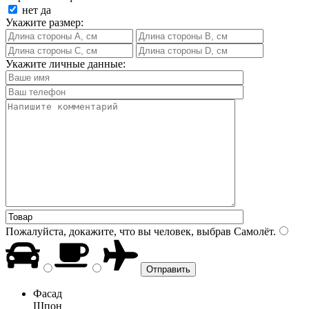
нет
да
Укажите размер:
Укажите личные данные:
Пожалуйста, докажите, что вы человек, выбрав
Самолёт
.
Фасад
Шпон