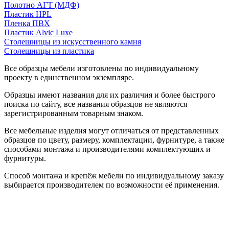
Полотно АГТ (МДФ)
Пластик HPL
Пленка ПВХ
Пластик Alvic Luxe
Столешницы из искусственного камня
Столешницы из пластика
Все образцы мебели изготовлены по индивидуальному
проекту в единственном экземпляре.
Образцы имеют названия для их различия и более быстрого
поиска по сайту, все названия образцов не являются
зарегистрированным товарным знаком.
Все мебельные изделия могут отличаться от представленных
образцов по цвету, размеру, комплектации, фурнитуре, а также
способами монтажа и производителями комплектующих и
фурнитуры.
Способ монтажа и крепёж мебели по индивидуальному заказу
выбирается производителем по возможности её применения.