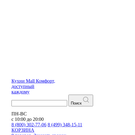
Кухни
Mall
Комфорт,
доступный
каждому
Поиск
ПН-ВС
с 10:00 до 20:00
8 (800) 302-77-06
8 (499) 348-15-11
КОРЗИНА