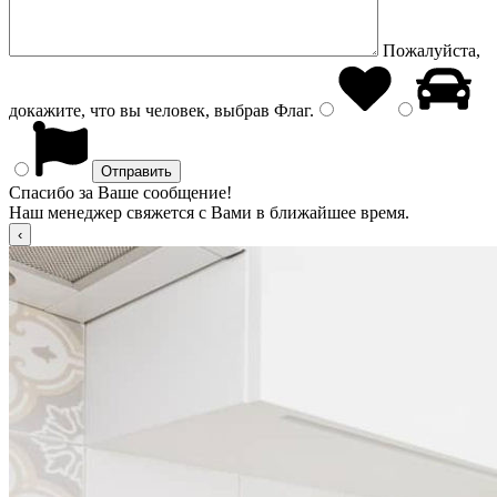
Пожалуйста,
докажите, что вы человек, выбрав
Флаг
.
Спасибо за Ваше сообщение!
Наш менеджер свяжется с Вами в ближайшее время.