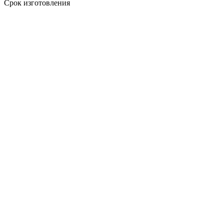
Срок изготовления