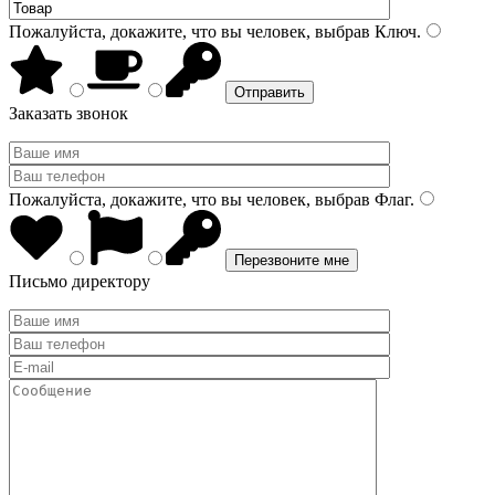
Пожалуйста, докажите, что вы человек, выбрав
Ключ
.
Заказать звонок
Пожалуйста, докажите, что вы человек, выбрав
Флаг
.
Письмо директору