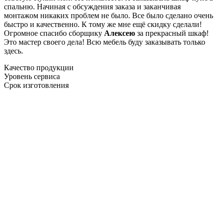
спальню. Начиная с обсуждения заказа и заканчивая
монтажом никаких проблем не было. Все было сделано очень
быстро и качественно. К тому же мне ещё скидку сделали!
Огромное спасибо сборщику
Алексею
за прекрасный шкаф!
Это мастер своего дела! Всю мебель буду заказывать только
здесь.
Качество продукции
Уровень сервиса
Срок изготовления