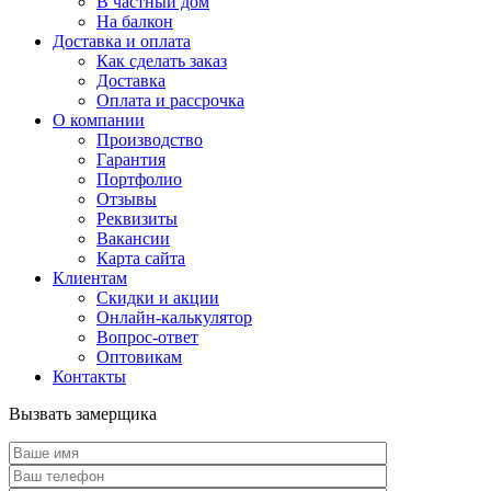
В частный дом
На балкон
Доставка и оплата
Как сделать заказ
Доставка
Оплата и рассрочка
О компании
Производство
Гарантия
Портфолио
Отзывы
Реквизиты
Вакансии
Карта сайта
Клиентам
Скидки и акции
Онлайн-калькулятор
Вопрос-ответ
Оптовикам
Контакты
Вызвать замерщика