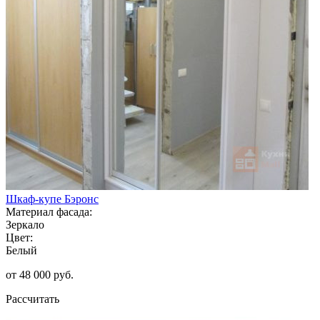
Шкаф-купе Бэронс
Материал фасада:
Зеркало
Цвет:
Белый
от 48 000 руб.
Рассчитать