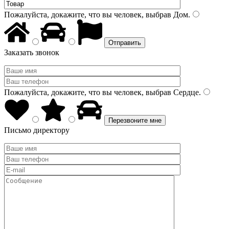
Пожалуйста, докажите, что вы человек, выбрав
Дом
.
Заказать звонок
Пожалуйста, докажите, что вы человек, выбрав
Сердце
.
Письмо директору