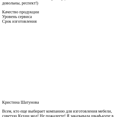
довольны, респект!)
Качество продукции
Уровень сервиса
Срок изготовления
Кристина Шатунова
Всем, кто еще выбирает компанию для изготовления мебели,
советую Кухни мол! Не пожалеете! Я заказывала шкаф-купе в