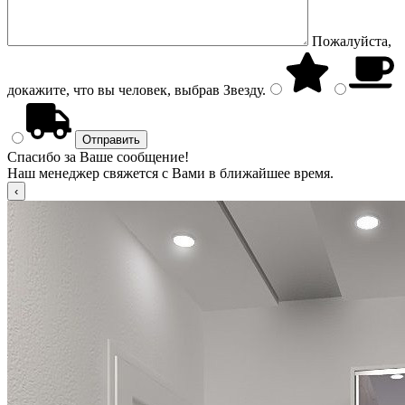
Пожалуйста,
докажите, что вы человек, выбрав
Звезду
.
Спасибо за Ваше сообщение!
Наш менеджер свяжется с Вами в ближайшее время.