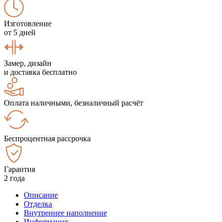
Изготовление
от 5 дней
Замер, дизайн
и доставка бесплатно
Оплата наличными, безналичный расчёт
Беспроцентная рассрочка
Гарантия
2 года
Описание
Отделка
Внутреннее наполнение
Информация