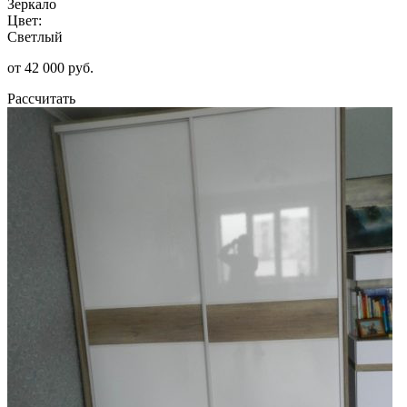
Зеркало
Цвет:
Светлый
от 42 000 руб.
Рассчитать