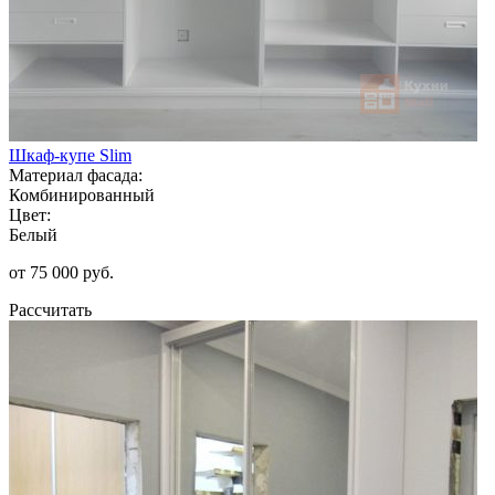
Шкаф-купе Slim
Материал фасада:
Комбинированный
Цвет:
Белый
от 75 000 руб.
Рассчитать