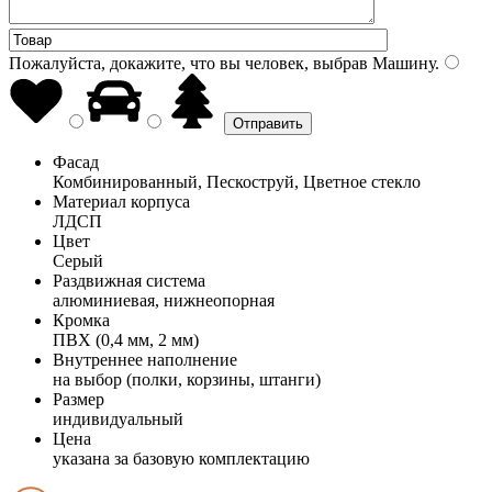
Пожалуйста, докажите, что вы человек, выбрав
Машину
.
Фасад
Комбинированный, Пескоструй, Цветное стекло
Материал корпуса
ЛДСП
Цвет
Серый
Раздвижная система
алюминиевая, нижнеопорная
Кромка
ПВХ (0,4 мм, 2 мм)
Внутреннее наполнение
на выбор (полки, корзины, штанги)
Размер
индивидуальный
Цена
указана за базовую комплектацию