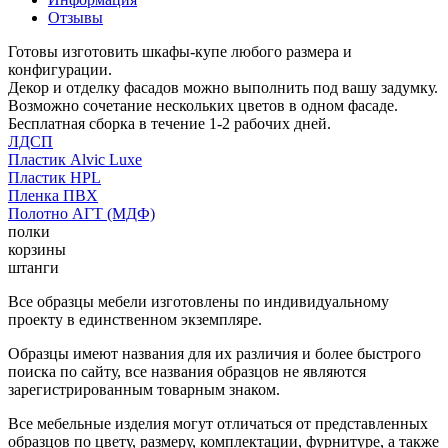
Отзывы
Готовы изготовить шкафы-купе любого размера и
конфигурации.
Декор и отделку фасадов можно выполнить под вашу задумку.
Возможно сочетание нескольких цветов в одном фасаде.
Бесплатная сборка в течение 1-2 рабочих дней.
ЛДСП
Пластик Alvic Luxe
Пластик HPL
Пленка ПВХ
Полотно АГТ (МДФ)
полки
корзины
штанги
Все образцы мебели изготовлены по индивидуальному
проекту в единственном экземпляре.
Образцы имеют названия для их различия и более быстрого
поиска по сайту, все названия образцов не являются
зарегистрированным товарным знаком.
Все мебельные изделия могут отличаться от представленных
образцов по цвету, размеру, комплектации, фурнитуре, а также