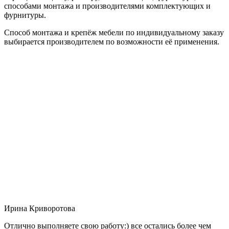
способами монтажа и производителями комплектующих и
фурнитуры.
Способ монтажа и крепёж мебели по индивидуальному заказу
выбирается производителем по возможности её применения.
Ирина Криворотова
Отлично выполняете свою работу:) все остались более чем