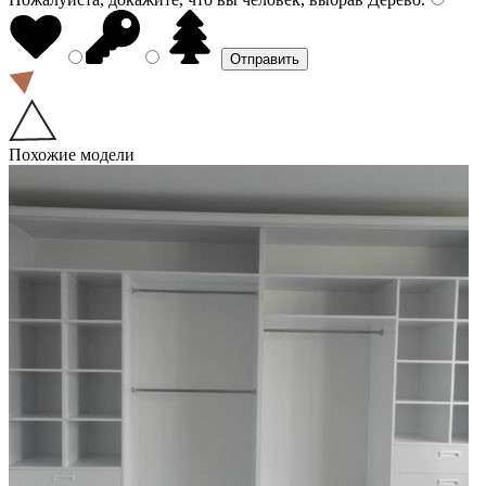
Похожие модели