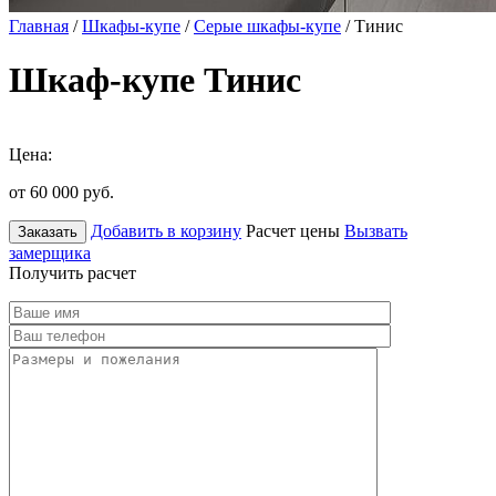
Главная
/
Шкафы-купе
/
Серые шкафы-купе
/ Тинис
Шкаф-купе Тинис
Цена:
от 60 000
руб.
Добавить в корзину
Расчет цены
Вызвать
Заказать
замерщика
Получить расчет