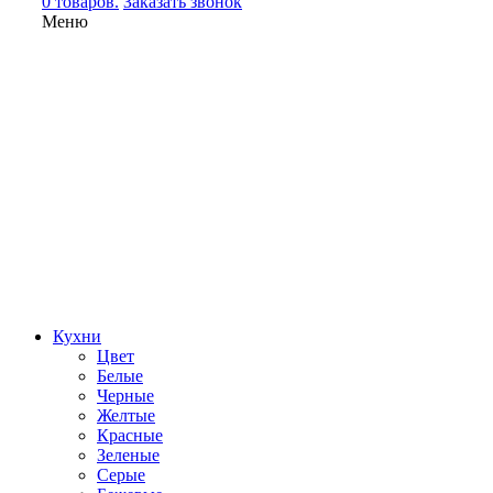
0 товаров.
Заказать звонок
Меню
Кухни
Цвет
Белые
Черные
Желтые
Красные
Зеленые
Серые