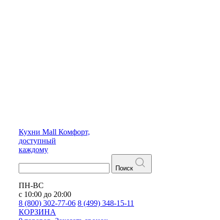
Кухни
Mall
Комфорт,
доступный
каждому
Поиск
ПН-ВС
с 10:00 до 20:00
8 (800) 302-77-06
8 (499) 348-15-11
КОРЗИНА