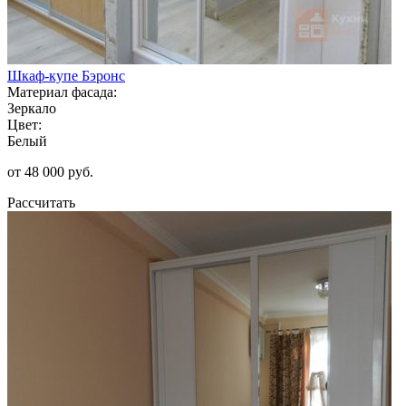
Шкаф-купе Бэронс
Материал фасада:
Зеркало
Цвет:
Белый
от 48 000 руб.
Рассчитать