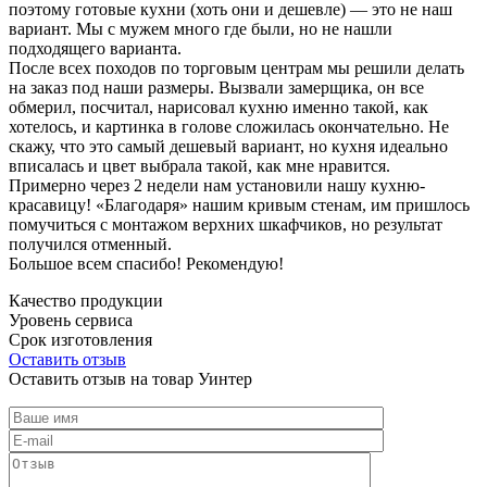
поэтому готовые кухни (хоть они и дешевле) — это не наш
вариант. Мы с мужем много где были, но не нашли
подходящего варианта.
После всех походов по торговым центрам мы решили делать
на заказ под наши размеры. Вызвали замерщика, он все
обмерил, посчитал, нарисовал кухню именно такой, как
хотелось, и картинка в голове сложилась окончательно. Не
скажу, что это самый дешевый вариант, но кухня идеально
вписалась и цвет выбрала такой, как мне нравится.
Примерно через 2 недели нам установили нашу кухню-
красавицу! «Благодаря» нашим кривым стенам, им пришлось
помучиться с монтажом верхних шкафчиков, но результат
получился отменный.
Большое всем спасибо! Рекомендую!
Качество продукции
Уровень сервиса
Срок изготовления
Оставить отзыв
Оставить отзыв на товар Уинтер