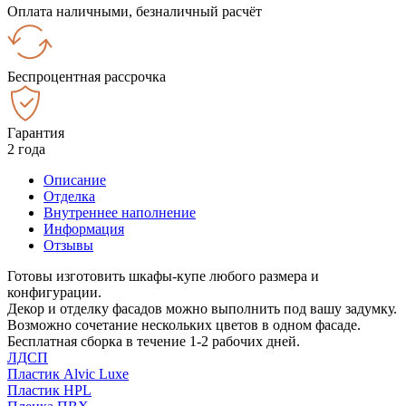
Оплата наличными, безналичный расчёт
Беспроцентная рассрочка
Гарантия
2 года
Описание
Отделка
Внутреннее наполнение
Информация
Отзывы
Готовы изготовить шкафы-купе любого размера и
конфигурации.
Декор и отделку фасадов можно выполнить под вашу задумку.
Возможно сочетание нескольких цветов в одном фасаде.
Бесплатная сборка в течение 1-2 рабочих дней.
ЛДСП
Пластик Alvic Luxe
Пластик HPL