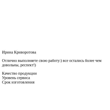
Ирина Криворотова
Отлично выполняете свою работу:) все остались более чем
довольны, респект!)
Качество продукции
Уровень сервиса
Срок изготовления