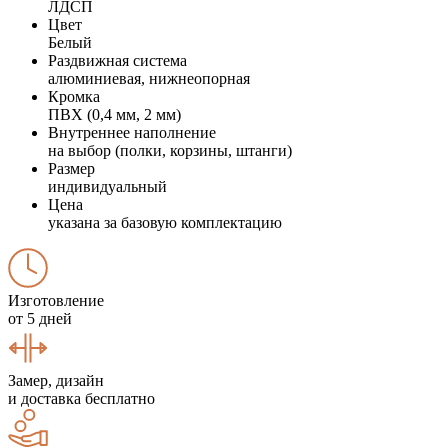
ЛДСП
Цвет
Белый
Раздвижная система
алюминиевая, нижнеопорная
Кромка
ПВХ (0,4 мм, 2 мм)
Внутреннее наполнение
на выбор (полки, корзины, штанги)
Размер
индивидуальный
Цена
указана за базовую комплектацию
Изготовление
от 5 дней
Замер, дизайн
и доставка бесплатно