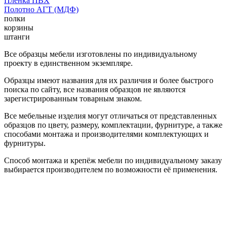
Пленка ПВХ
Полотно АГТ (МДФ)
полки
корзины
штанги
Все образцы мебели изготовлены по индивидуальному
проекту в единственном экземпляре.
Образцы имеют названия для их различия и более быстрого
поиска по сайту, все названия образцов не являются
зарегистрированным товарным знаком.
Все мебельные изделия могут отличаться от представленных
образцов по цвету, размеру, комплектации, фурнитуре, а также
способами монтажа и производителями комплектующих и
фурнитуры.
Способ монтажа и крепёж мебели по индивидуальному заказу
выбирается производителем по возможности её применения.