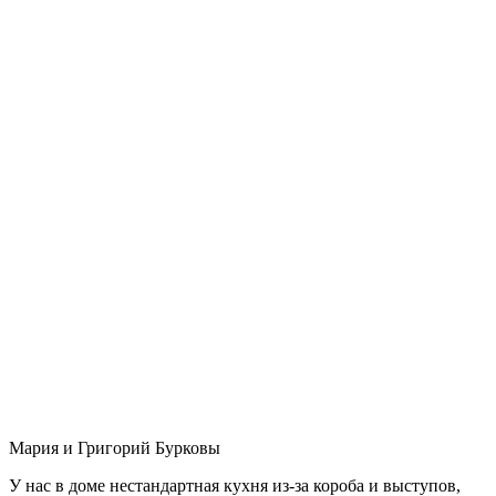
Мария и Григорий Бурковы
У нас в доме нестандартная кухня из-за короба и выступов,