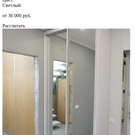
Светлый
от 36 000 руб.
Рассчитать