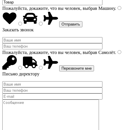
Пожалуйста, докажите, что вы человек, выбрав
Машину
.
Заказать звонок
Пожалуйста, докажите, что вы человек, выбрав
Самолёт
.
Письмо директору