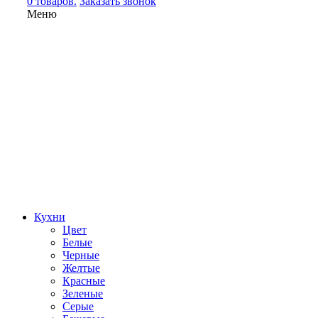
0 товаров.
Заказать звонок
Меню
Кухни
Цвет
Белые
Черные
Желтые
Красные
Зеленые
Серые