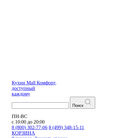
Кухни
Mall
Комфорт,
доступный
каждому
Поиск
ПН-ВС
с 10:00 до 20:00
8 (800) 302-77-06
8 (499) 348-15-11
КОРЗИНА