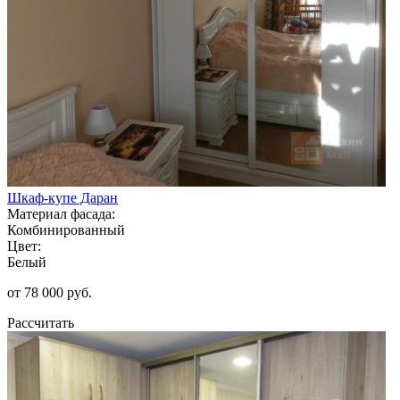
Шкаф-купе Даран
Материал фасада:
Комбинированный
Цвет:
Белый
от 78 000 руб.
Рассчитать