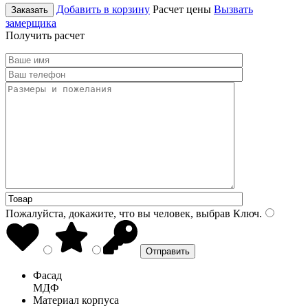
Добавить в корзину
Расчет цены
Вызвать
Заказать
замерщика
Получить расчет
Пожалуйста, докажите, что вы человек, выбрав
Ключ
.
Фасад
МДФ
Материал корпуса