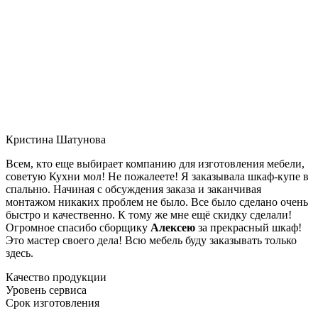
Кристина Шатунова
Всем, кто еще выбирает компанию для изготовления мебели,
советую Кухни мол! Не пожалеете! Я заказывала шкаф-купе в
спальню. Начиная с обсуждения заказа и заканчивая
монтажом никаких проблем не было. Все было сделано очень
быстро и качественно. К тому же мне ещё скидку сделали!
Огромное спасибо сборщику
Алексею
за прекрасный шкаф!
Это мастер своего дела! Всю мебель буду заказывать только
здесь.
Качество продукции
Уровень сервиса
Срок изготовления