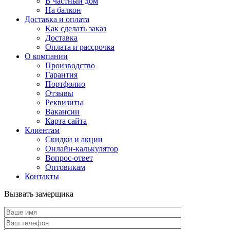
В частный дом
На балкон
Доставка и оплата
Как сделать заказ
Доставка
Оплата и рассрочка
О компании
Производство
Гарантия
Портфолио
Отзывы
Реквизиты
Вакансии
Карта сайта
Клиентам
Скидки и акции
Онлайн-калькулятор
Вопрос-ответ
Оптовикам
Контакты
Вызвать замерщика