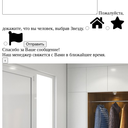
Пожалуйста,
докажите, что вы человек, выбрав
Звезду
.
Спасибо за Ваше сообщение!
Наш менеджер свяжется с Вами в ближайшее время.